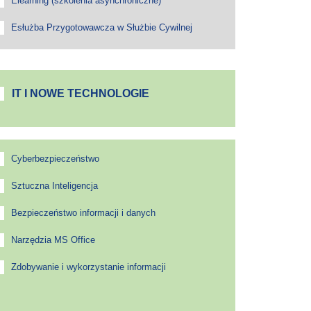
Elearning (szkolenia asynchroniczne)
Esłużba Przygotowawcza w Służbie Cywilnej
IT I NOWE TECHNOLOGIE
Cyberbezpieczeństwo
Sztuczna Inteligencja
Bezpieczeństwo informacji i danych
Narzędzia MS Office
Zdobywanie i wykorzystanie informacji