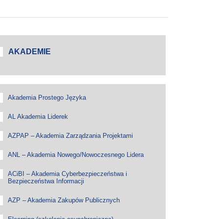
AKADEMIE
Akademia Prostego Języka
AL Akademia Liderek
AZPAP – Akademia Zarządzania Projektami
ANL – Akademia Nowego/Nowoczesnego Lidera
ACiBI – Akademia Cyberbezpieczeństwa i
Bezpieczeństwa Informacji
AZP – Akademia Zakupów Publicznych