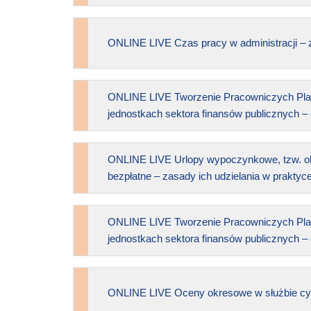
ONLINE LIVE Czas pracy w administracji – 
ONLINE LIVE Tworzenie Pracowniczych Pla
jednostkach sektora finansów publicznych 
ONLINE LIVE Urlopy wypoczynkowe, tzw. ok
bezpłatne – zasady ich udzielania w praktyc
ONLINE LIVE Tworzenie Pracowniczych Pla
jednostkach sektora finansów publicznych 
ONLINE LIVE Oceny okresowe w służbie cyw