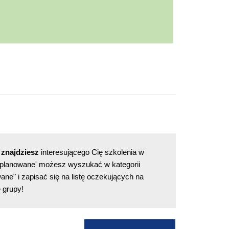
 znajdziesz
interesującego Cię szkolenia w
 "planowane' możesz wyszukać w kategorii
ane" i zapisać się na listę oczekujących na
 grupy!