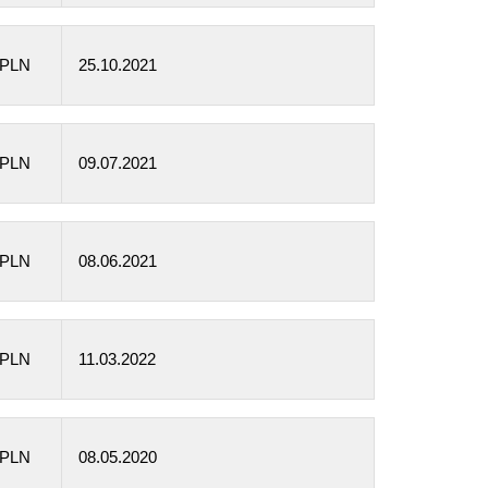
 PLN
25.10.2021
 PLN
09.07.2021
 PLN
08.06.2021
 PLN
11.03.2022
 PLN
08.05.2020