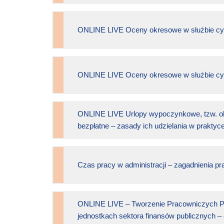
ONLINE LIVE Oceny okresowe w służbie cyw
ONLINE LIVE Oceny okresowe w służbie cyw
ONLINE LIVE Urlopy wypoczynkowe, tzw. ok
bezpłatne – zasady ich udzielania w praktyc
Czas pracy w administracji – zagadnienia pr
ONLINE LIVE – Tworzenie Pracowniczych P
jednostkach sektora finansów publicznych 