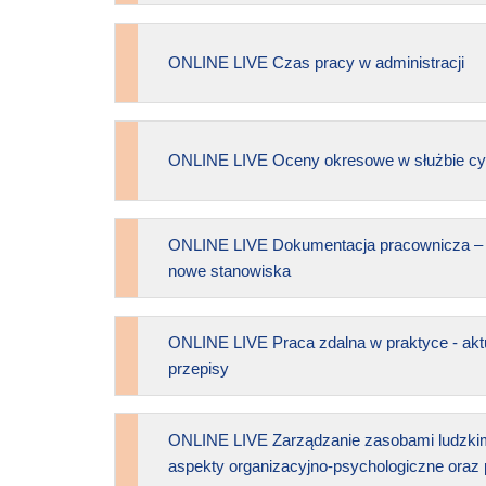
ONLINE LIVE Czas pracy w administracji
ONLINE LIVE Oceny okresowe w służbie cyw
ONLINE LIVE Dokumentacja pracownicza – a
nowe stanowiska
ONLINE LIVE Praca zdalna w praktyce - akt
przepisy
ONLINE LIVE Zarządzanie zasobami ludzkimi
aspekty organizacyjno-psychologiczne oraz