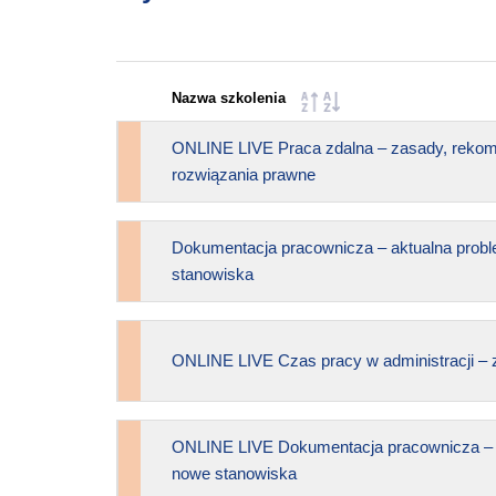
Nazwa szkolenia
ONLINE LIVE Praca zdalna – zasady, reko
rozwiązania prawne
Dokumentacja pracownicza – aktualna prob
stanowiska
ONLINE LIVE Czas pracy w administracji – 
ONLINE LIVE Dokumentacja pracownicza – a
nowe stanowiska