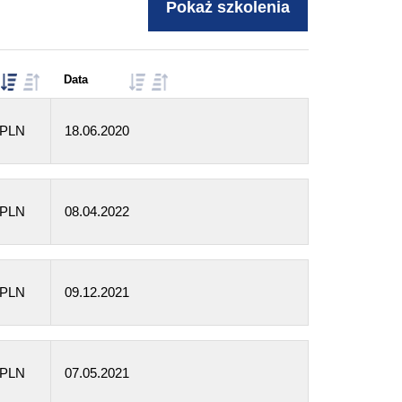
Data
 PLN
18.06.2020
 PLN
08.04.2022
 PLN
09.12.2021
 PLN
07.05.2021