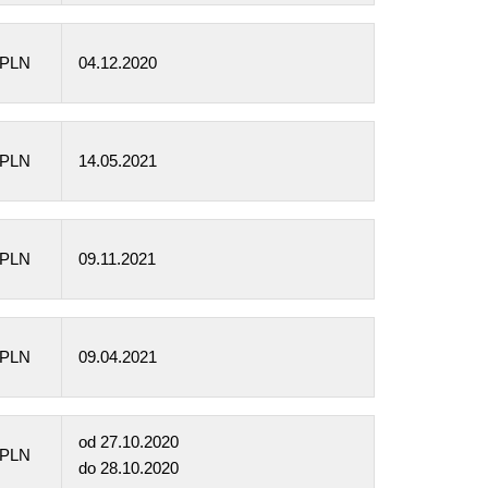
 PLN
04.12.2020
 PLN
14.05.2021
 PLN
09.11.2021
 PLN
09.04.2021
od
27.10.2020
 PLN
do
28.10.2020