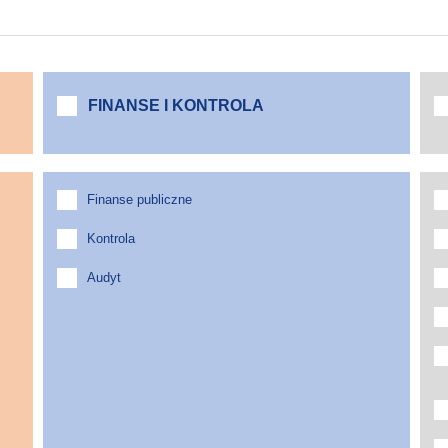
FINANSE I KONTROLA
Finanse publiczne
Kontrola
Audyt