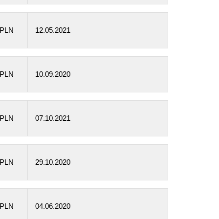
 PLN
12.05.2021
 PLN
10.09.2020
 PLN
07.10.2021
 PLN
29.10.2020
 PLN
04.06.2020