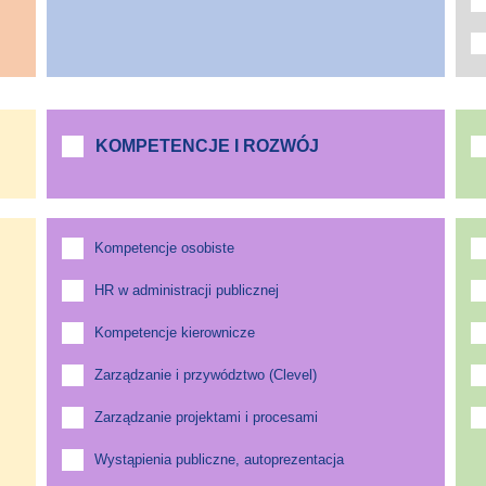
KOMPETENCJE I ROZWÓJ
Kompetencje osobiste
HR w administracji publicznej
Kompetencje kierownicze
Zarządzanie i przywództwo (Clevel)
Zarządzanie projektami i procesami
Wystąpienia publiczne, autoprezentacja