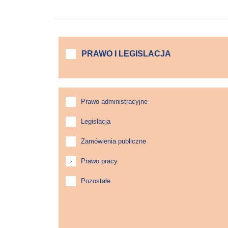
PRAWO I LEGISLACJA
Prawo administracyjne
Legislacja
Zamówienia publiczne
Prawo pracy
Pozostałe