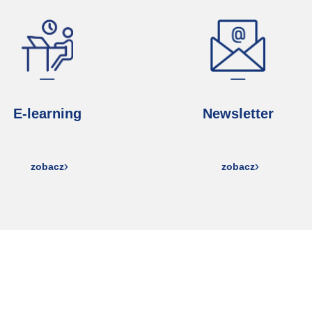
E-learning
Newsletter
zobacz
zobacz