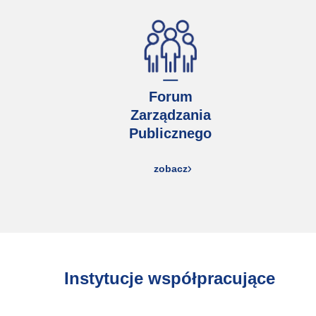
Forum
Zarządzania
Publicznego
zobacz
Instytucje współpracujące