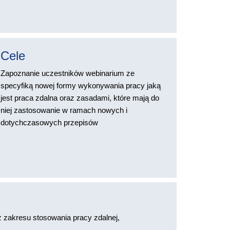
Cele
Zapoznanie uczestników webinarium ze
specyfiką nowej formy wykonywania pracy jaką
jest praca zdalna oraz zasadami, które mają do
niej zastosowanie w ramach nowych i
dotychczasowych przepisów
 zakresu stosowania pracy zdalnej,