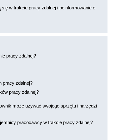
się w trakcie pracy zdalnej i poinformowanie o
ie pracy zdalnej?
 pracy zdalnej?
ków pracy zdalnej?
cownik może używać swojego sprzętu i narzędzi
emnicy pracodawcy w trakcie pracy zdalnej?
: