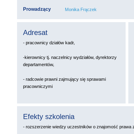
Prowadzący
Monika Frączek
Adresat
- pracownicy działów kadr,
-kierownicy tj. naczelnicy wydziałów, dyrektorzy
departamentów,
- radcowie prawni zajmujący się sprawami
pracowniczymi
Efekty szkolenia
- rozszerzenie wiedzy uczestników o znajomość prawa z