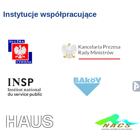
Instytucje współpracujące