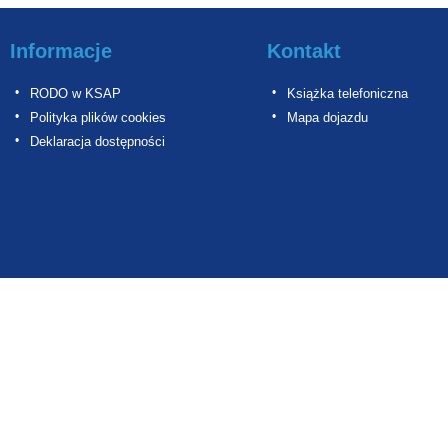
Informacje
Kontakt
RODO w KSAP
Książka telefoniczna
Polityka plików cookies
Mapa dojazdu
Deklaracja dostępności