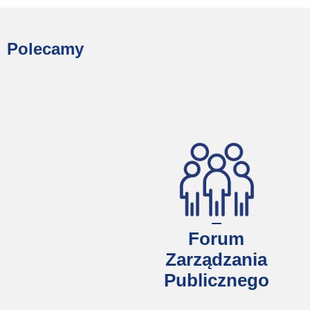
Polecamy
Forum
Zarządzania
Publicznego