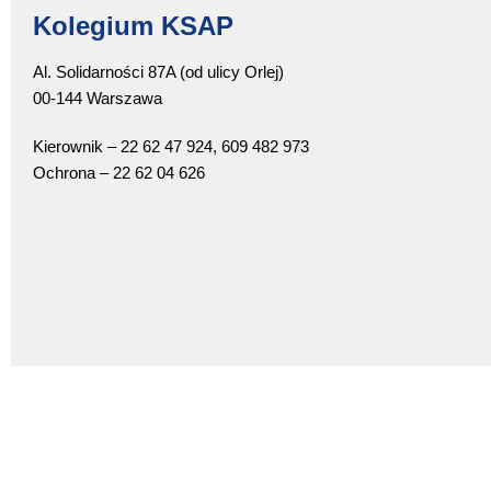
Kolegium KSAP
Al. Solidarności 87A (od ulicy Orlej)
00-144 Warszawa
Kierownik – 22 62 47 924, 609 482 973
Ochrona – 22 62 04 626