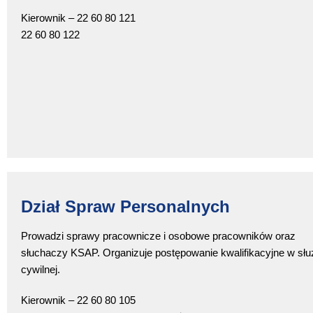
Kierownik – 22 60 80 121
22 60 80 122
Dział Spraw Personalnych
Prowadzi sprawy pracownicze i osobowe pracowników oraz
słuchaczy KSAP. Organizuje postępowanie kwalifikacyjne w słu
cywilnej.
Kierownik – 22 60 80 105