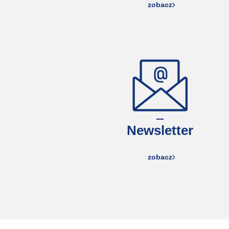
zobacz
Newsletter
zobacz