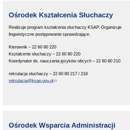
Ośrodek Kształcenia Słuchaczy
Realizuje program kształcenia słuchaczy KSAP. Organizuje
lingwistyczne postępowanie sprawdzające.
Kierownik – 22 60 80 220
Kształcenie słuchaczy – 22 60 80 220
Koordynator ds. nauczania języków obcych – 22 60 80 210
rekrutacja słuchaczy – 22 60 80 217 / 218
rekrutacja@ksap.gov.pl
(link sends e-mail)
Ośrodek Wsparcia Administracji