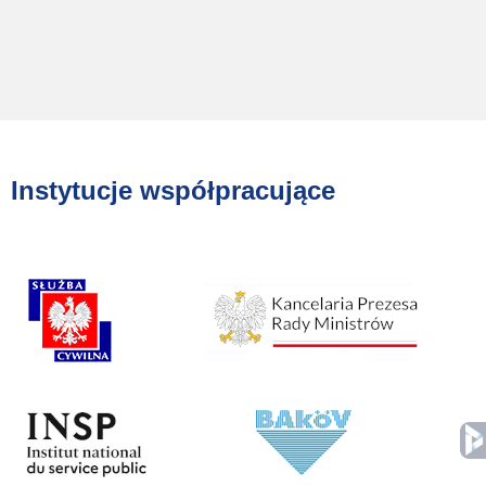
Instytucje współpracujące