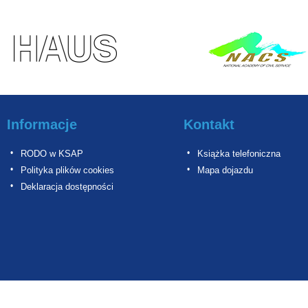
Informacje
Kontakt
RODO w KSAP
Książka telefoniczna
Polityka plików cookies
Mapa dojazdu
Deklaracja dostępności