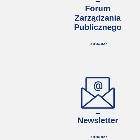
Forum
Zarządzania
Publicznego
zobacz
Newsletter
zobacz