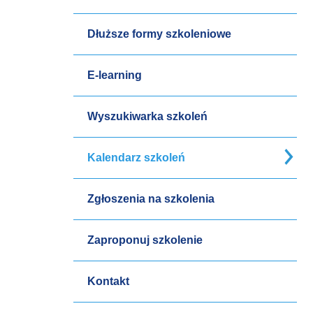
Dłuższe formy szkoleniowe
E-learning
Wyszukiwarka szkoleń
Kalendarz szkoleń
Zgłoszenia na szkolenia
Zaproponuj szkolenie
Kontakt