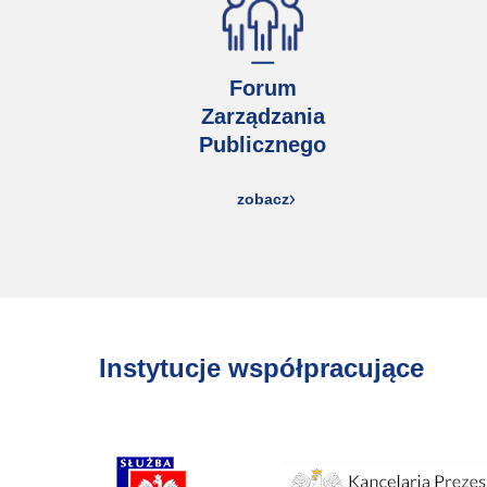
Forum
Zarządzania
Publicznego
zobacz
Instytucje współpracujące