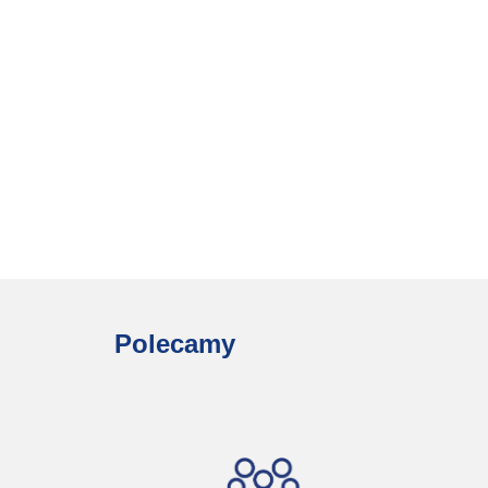
Polecamy