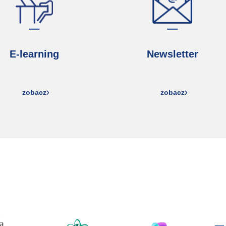
E-learning
Newsletter
zobacz
zobacz