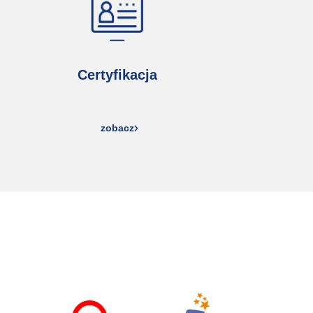
Certyfikacja
zobacz