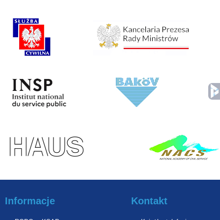
Informacje
Kontakt