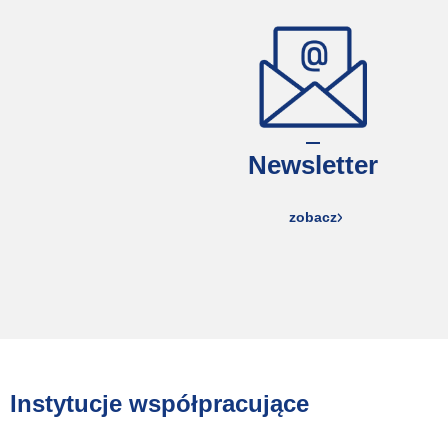
Newsletter
zobacz
Instytucje współpracujące