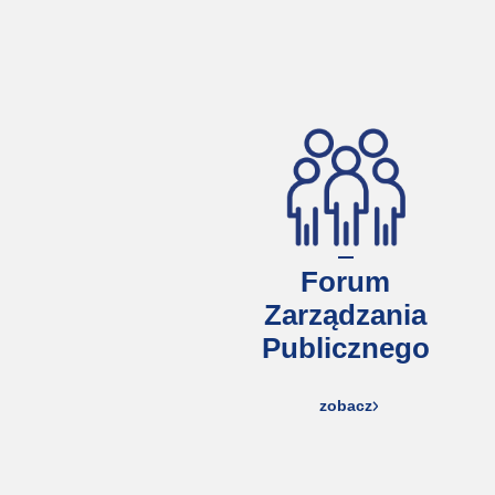
Forum
Zarządzania
Publicznego
zobacz