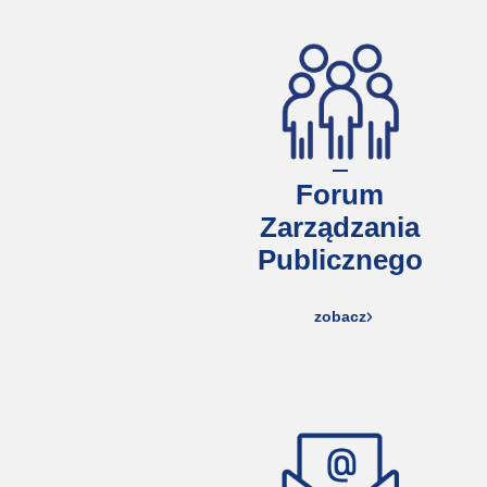
Forum
Zarządzania
Publicznego
zobacz