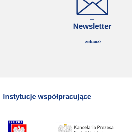
Newsletter
zobacz
Instytucje współpracujące