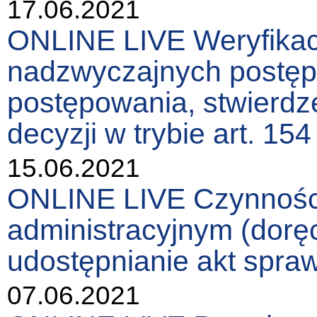
17.06.2021
ONLINE LIVE Weryfikacj
nadzwyczajnych postęp
postępowania, stwierdz
decyzji w trybie art. 154
15.06.2021
ONLINE LIVE Czynności
administracyjnym (doręc
udostępnianie akt spraw
07.06.2021