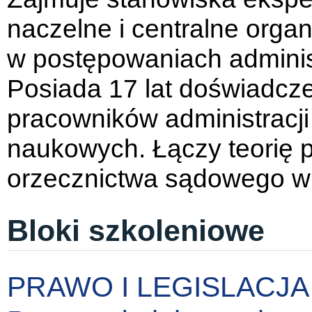
naczelne i centralne orga
w postępowaniach adminis
Posiada 17 lat doświadcze
pracowników administracji
naukowych. Łączy teorię p
orzecznictwa sądowego w d
Bloki szkoleniowe
PRAWO I LEGISLACJA