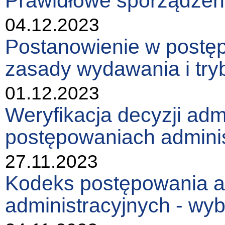
Prawidłowe sporządzeni
04.12.2023
Postanowienie w postęp
zasady wydawania i try
01.12.2023
Weryfikacja decyzji ad
postępowaniach admini
27.11.2023
Kodeks postępowania a
administracyjnych - wy