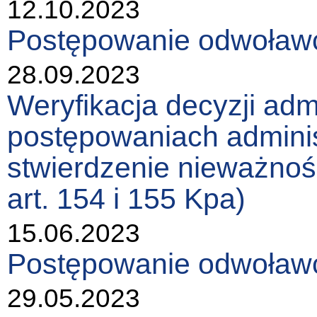
12.10.2023
Postępowanie odwoławc
28.09.2023
Weryfikacja decyzji ad
postępowaniach admini
stwierdzenie nieważnośc
art. 154 i 155 Kpa)
15.06.2023
Postępowanie odwoławc
29.05.2023