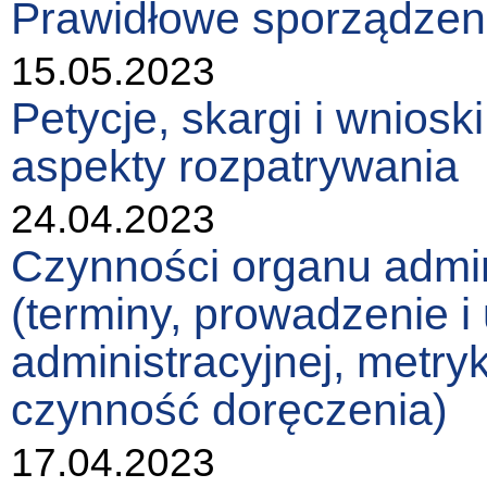
Prawidłowe sporządzeni
15.05.2023
Petycje, skargi i wniosk
aspekty rozpatrywania
24.04.2023
Czynności organu admin
(terminy, prowadzenie i
administracyjnej, metry
czynność doręczenia)
17.04.2023