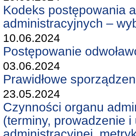
Kodeks postępowania a
administracyjnych – wy
10.06.2024
Postępowanie odwoławc
03.06.2024
Prawidłowe sporządzeni
23.05.2024
Czynności organu admin
(terminy, prowadzenie i
administracyjnej, metry