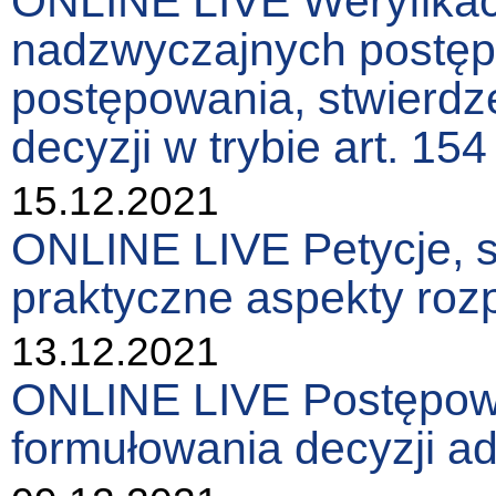
ONLINE LIVE Weryfikacj
nadzwyczajnych postęp
postępowania, stwierdz
decyzji w trybie art. 154
15.12.2021
ONLINE LIVE Petycje, sk
praktyczne aspekty roz
13.12.2021
ONLINE LIVE Postępow
formułowania decyzji ad