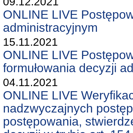
09.12.2021
ONLINE LIVE Postępow
administracyjnym
15.11.2021
ONLINE LIVE Postępow
formułowania decyzji ad
04.11.2021
ONLINE LIVE Weryfikacj
nadzwyczajnych postęp
postępowania, stwierdz