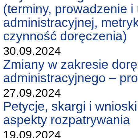
(terminy, prowadzenie i
administracyjnej, metry
czynność doręczenia)
30.09.2024
Zmiany w zakresie dor
administracyjnego – pro
27.09.2024
Petycje, skargi i wniosk
aspekty rozpatrywania
19.09.2024