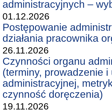
administracyjnych – wy
01.12.2026
Postępowanie administr
działania pracownika or
26.11.2026
Czynności organu admin
(terminy, prowadzenie i
administracyjnej, metry
czynność doręczenia)
19.11.2026