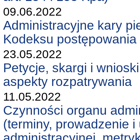
09.06.2022
Administracyjne kary pi
Kodeksu postępowania 
23.05.2022
Petycje, skargi i wniosk
aspekty rozpatrywania
11.05.2022
Czynności organu admin
(terminy, prowadzenie i
administracyjnej, metry