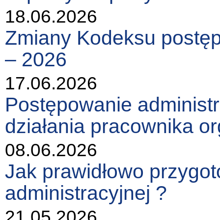
18.06.2026
Zmiany Kodeksu postęp
– 2026
17.06.2026
Postępowanie administr
działania pracownika or
08.06.2026
Jak prawidłowo przygot
administracyjnej ?
21.05.2026