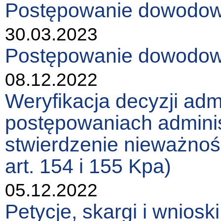
Postępowanie dowodowe 
30.03.2023
Postępowanie dowodowe 
08.12.2022
Weryfikacja decyzji ad
postępowaniach admini
stwierdzenie nieważnośc
art. 154 i 155 Kpa)
05.12.2022
Petycje, skargi i wniosk