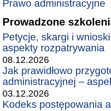
Prawo administracyjne
Prowadzone szkoleni
Petycje, skargi i wniosk
aspekty rozpatrywania
08.12.2026
Jak prawidłowo przygot
administracyjnej – asp
03.12.2026
Kodeks postępowania a