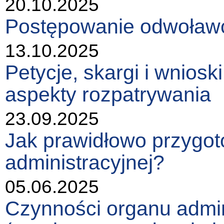
20.10.2025
Postępowanie odwoławc
13.10.2025
Petycje, skargi i wniosk
aspekty rozpatrywania
23.09.2025
Jak prawidłowo przygot
administracyjnej?
05.06.2025
Czynności organu admin