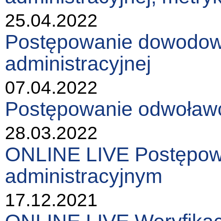
25.04.2022
Postępowanie dowodowe
administracyjnej
07.04.2022
Postępowanie odwoławc
28.03.2022
ONLINE LIVE Postępow
administracyjnym
17.12.2021