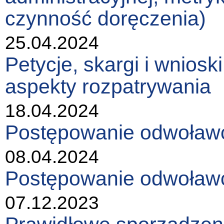
czynność doręczenia)
25.04.2024
Petycje, skargi i wniosk
aspekty rozpatrywania
18.04.2024
Postępowanie odwoławc
08.04.2024
Postępowanie odwoławc
07.12.2023