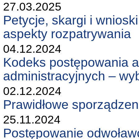
27.03.2025
Petycje, skargi i wniosk
aspekty rozpatrywania
04.12.2024
Kodeks postępowania a
administracyjnych – wy
02.12.2024
Prawidłowe sporządzeni
25.11.2024
Postępowanie odwoławc