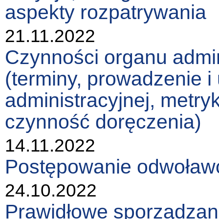
aspekty rozpatrywania
21.11.2022
Czynności organu admin
(terminy, prowadzenie i
administracyjnej, metry
czynność doręczenia)
14.11.2022
Postępowanie odwoławc
24.10.2022
Prawidłowe sporządzani