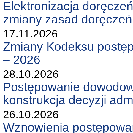
Elektronizacja doręcze
zmiany zasad doręczeń
17.11.2026
Zmiany Kodeksu postęp
– 2026
28.10.2026
Postępowanie dowodowe
konstrukcja decyzji admi
26.10.2026
Wznowienia postępowani