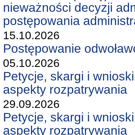
nieważności decyzji ad
postępowania administr
15.10.2026
Postępowanie odwoławc
05.10.2026
Petycje, skargi i wniosk
aspekty rozpatrywania
29.09.2026
Petycje, skargi i wniosk
aspekty rozpatrywania