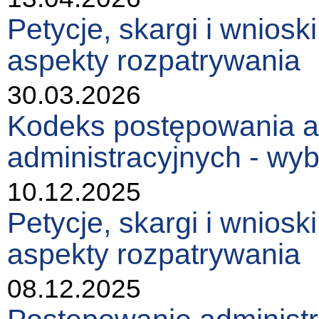
Petycje, skargi i wniosk
aspekty rozpatrywania
30.03.2026
Kodeks postępowania a
administracyjnych - wy
10.12.2025
Petycje, skargi i wniosk
aspekty rozpatrywania
08.12.2025