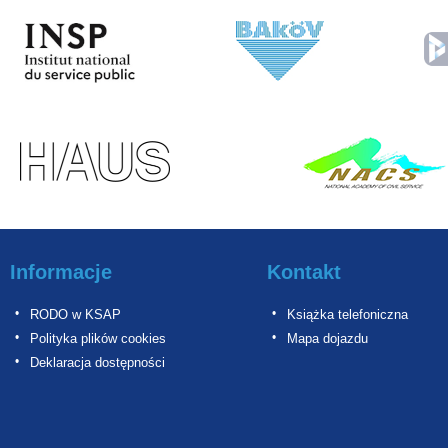
Informacje
Kontakt
RODO w KSAP
Książka telefoniczna
Polityka plików cookies
Mapa dojazdu
Deklaracja dostępności