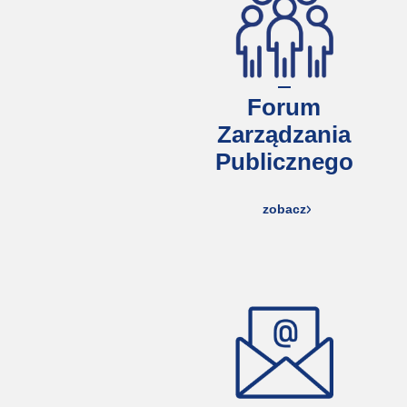
Forum
Zarządzania
Publicznego
zobacz