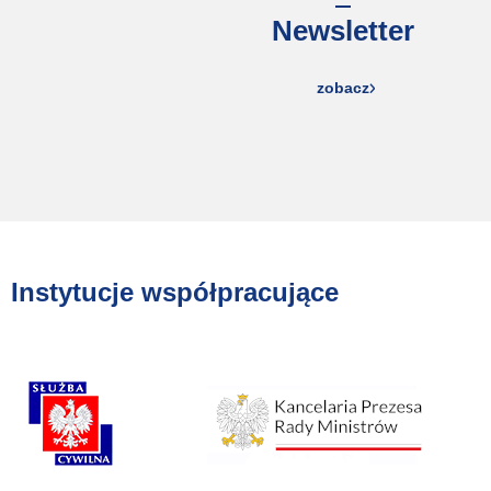
Newsletter
zobacz
Instytucje współpracujące