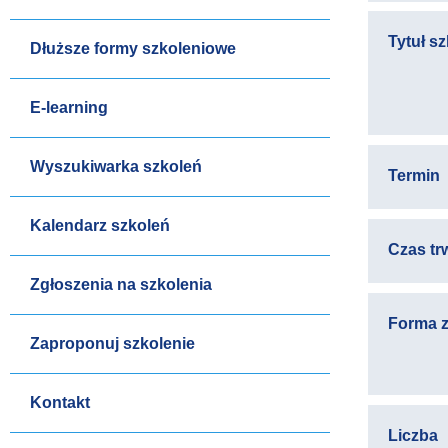
Tytuł s
Dłuższe formy szkoleniowe
E-learning
Wyszukiwarka szkoleń
Termin
Kalendarz szkoleń
Czas tr
Zgłoszenia na szkolenia
Forma z
Zaproponuj szkolenie
Kontakt
Liczba