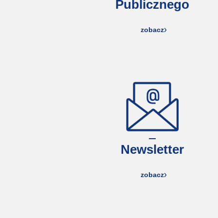
Publicznego
zobacz
Newsletter
zobacz