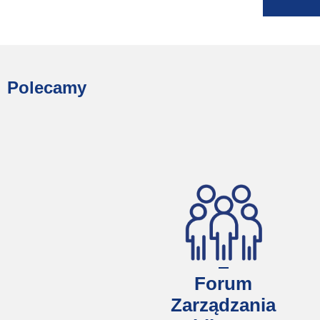
Polecamy
Forum
Zarządzania