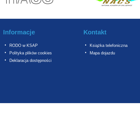
Informacje
Kontakt
RODO w KSAP
Książka telefoniczna
Polityka plików cookies
Mapa dojazdu
Deklaracja dostępności