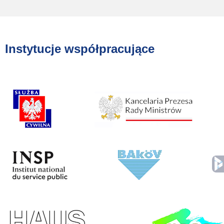
Instytucje współpracujące