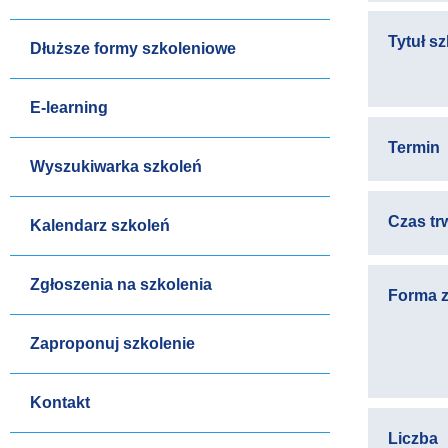
Tytuł s
Dłuższe formy szkoleniowe
E-learning
Termin
Wyszukiwarka szkoleń
Czas tr
Kalendarz szkoleń
Zgłoszenia na szkolenia
Forma z
Zaproponuj szkolenie
Kontakt
Liczba