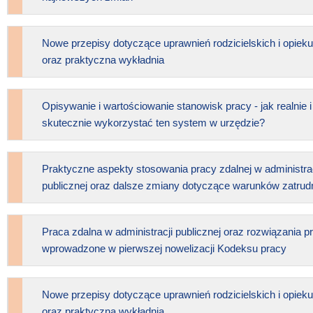
Nowe przepisy dotyczące uprawnień rodzicielskich i opiek
oraz praktyczna wykładnia
Opisywanie i wartościowanie stanowisk pracy - jak realnie i
skutecznie wykorzystać ten system w urzędzie?
Praktyczne aspekty stosowania pracy zdalnej w administrac
publicznej oraz dalsze zmiany dotyczące warunków zatrud
Praca zdalna w administracji publicznej oraz rozwiązania 
wprowadzone w pierwszej nowelizacji Kodeksu pracy
Nowe przepisy dotyczące uprawnień rodzicielskich i opiek
oraz praktyczna wykładnia