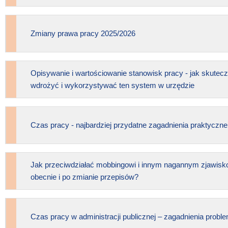
Zmiany prawa pracy 2025/2026
Opisywanie i wartościowanie stanowisk pracy - jak skutecz
wdrożyć i wykorzystywać ten system w urzędzie
Czas pracy - najbardziej przydatne zagadnienia praktyczne
Jak przeciwdziałać mobbingowi i innym nagannym zjawisk
obecnie i po zmianie przepisów?
Czas pracy w administracji publicznej – zagadnienia probl