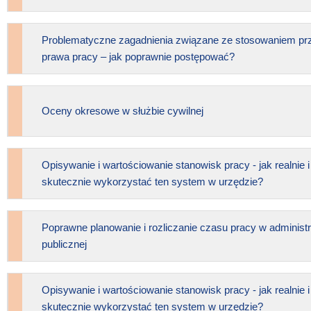
Problematyczne zagadnienia związane ze stosowaniem pr
prawa pracy – jak poprawnie postępować?
Oceny okresowe w służbie cywilnej
Opisywanie i wartościowanie stanowisk pracy - jak realnie i
skutecznie wykorzystać ten system w urzędzie?
Poprawne planowanie i rozliczanie czasu pracy w administr
publicznej
Opisywanie i wartościowanie stanowisk pracy - jak realnie i
skutecznie wykorzystać ten system w urzędzie?