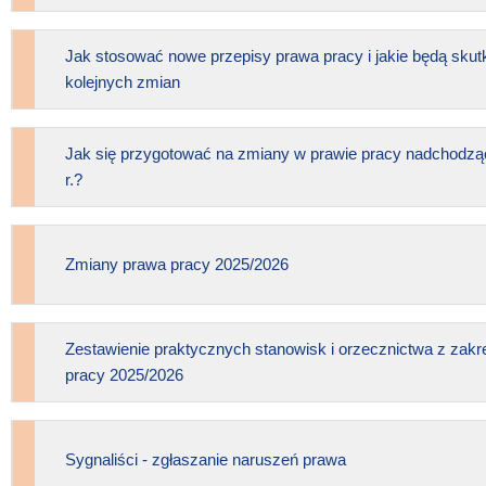
Jak stosować nowe przepisy prawa pracy i jakie będą skut
kolejnych zmian
Jak się przygotować na zmiany w prawie pracy nadchodz
r.?
Zmiany prawa pracy 2025/2026
Zestawienie praktycznych stanowisk i orzecznictwa z zak
pracy 2025/2026
Sygnaliści - zgłaszanie naruszeń prawa