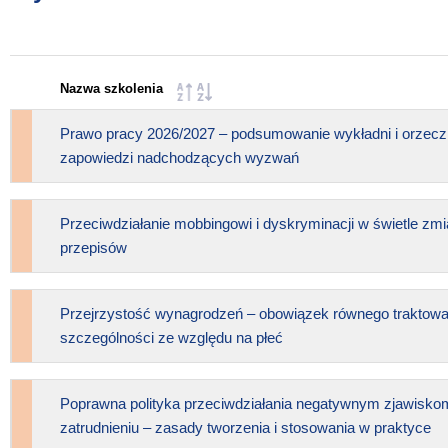
Nazwa szkolenia
Prawo pracy 2026/2027 – podsumowanie wykładni i orzecz
zapowiedzi nadchodzących wyzwań
Przeciwdziałanie mobbingowi i dyskryminacji w świetle zm
przepisów
Przejrzystość wynagrodzeń – obowiązek równego traktowa
szczególności ze względu na płeć
Poprawna polityka przeciwdziałania negatywnym zjawisko
zatrudnieniu – zasady tworzenia i stosowania w praktyce