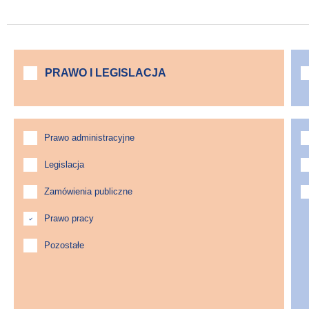
PRAWO I LEGISLACJA
Prawo administracyjne
Legislacja
Zamówienia publiczne
Prawo pracy
Pozostałe