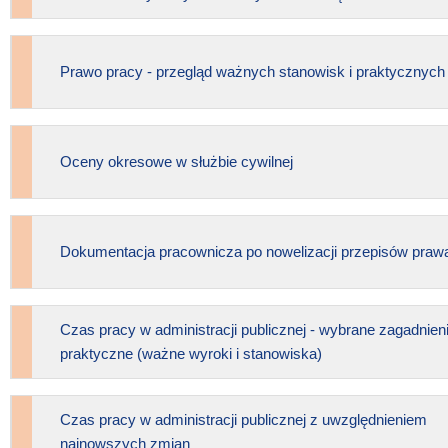
Prawo pracy - przegląd ważnych stanowisk i praktycznyc
Oceny okresowe w służbie cywilnej
Dokumentacja pracownicza po nowelizacji przepisów praw
Czas pracy w administracji publicznej - wybrane zagadnien
praktyczne (ważne wyroki i stanowiska)
Czas pracy w administracji publicznej z uwzględnieniem
najnowszych zmian