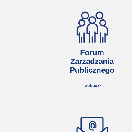
Forum
Zarządzania
Publicznego
zobacz