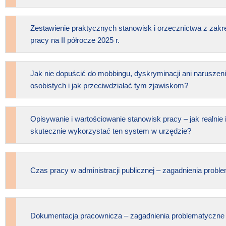
Zestawienie praktycznych stanowisk i orzecznictwa z zak
pracy na II półrocze 2025 r.
Jak nie dopuścić do mobbingu, dyskryminacji ani naruszen
osobistych i jak przeciwdziałać tym zjawiskom?
Opisywanie i wartościowanie stanowisk pracy – jak realnie 
skutecznie wykorzystać ten system w urzędzie?
Czas pracy w administracji publicznej – zagadnienia probl
Dokumentacja pracownicza – zagadnienia problematyczne