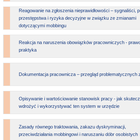
Reagowanie na zgłoszenia nieprawidłowości – sygnaliści, p
przestępstwa i ryzyka decyzyjne w związku ze zmianami
dotyczącymi mobbingu
Reakcja na naruszenia obowiązków pracowniczych - prawo
praktyka
Dokumentacja pracownicza – przegląd problematycznych 
Opisywanie i wartościowanie stanowisk pracy - jak skutecz
wdrożyć i wykorzystywać ten system w urzędzie
Zasady równego traktowania, zakazu dyskryminacji,
przeciwdziałania mobbingowi i naruszaniu dóbr osobistych