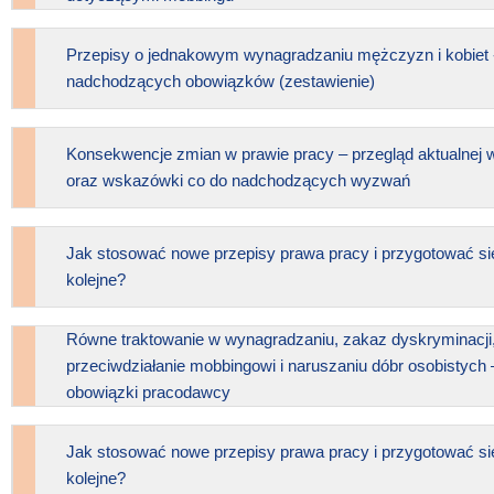
Przepisy o jednakowym wynagradzaniu mężczyzn i kobiet 
nadchodzących obowiązków (zestawienie)
Konsekwencje zmian w prawie pracy – przegląd aktualnej 
oraz wskazówki co do nadchodzących wyzwań
Jak stosować nowe przepisy prawa pracy i przygotować si
kolejne?
Równe traktowanie w wynagradzaniu, zakaz dyskryminacji
przeciwdziałanie mobbingowi i naruszaniu dóbr osobistych
obowiązki pracodawcy
Jak stosować nowe przepisy prawa pracy i przygotować si
kolejne?