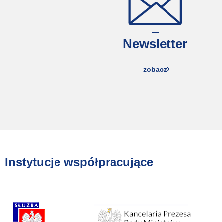
Newsletter
zobacz
Instytucje współpracujące