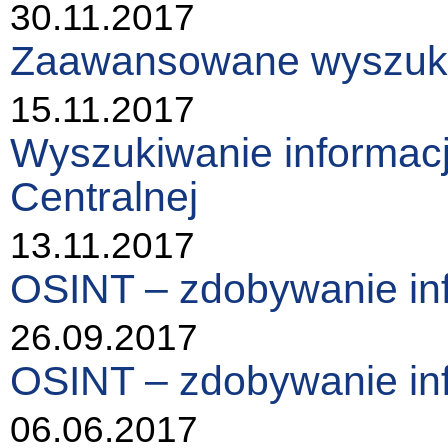
30.11.2017
Zaawansowane wyszukiw
15.11.2017
Wyszukiwanie informacji
Centralnej
13.11.2017
OSINT – zdobywanie in
26.09.2017
OSINT – zdobywanie in
06.06.2017