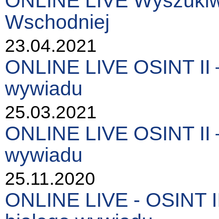
ONLINE LIVE Wyszukiwa
Wschodniej
23.04.2021
ONLINE LIVE OSINT II –
wywiadu
25.03.2021
ONLINE LIVE OSINT II –
wywiadu
25.11.2020
ONLINE LIVE - OSINT II