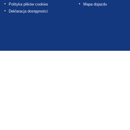
Polityka plików cookies
Mapa dojazdu
Deklaracja dostępności