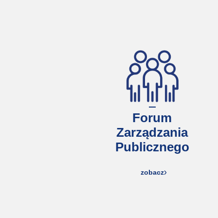
Forum
Zarządzania
Publicznego
zobacz