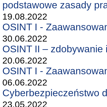
podstawowe zasady pra
19.08.2022
OSINT I - Zaawansowan
30.06.2022
OSINT II – zdobywanie 
20.06.2022
OSINT I - Zaawansowan
06.06.2022
Cyberbezpieczeństwo d
23.05.2022