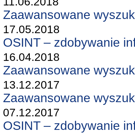
11.06.2018
Zaawansowane wyszukiw
17.05.2018
OSINT – zdobywanie in
16.04.2018
Zaawansowane wyszukiw
13.12.2017
Zaawansowane wyszukiw
07.12.2017
OSINT – zdobywanie in