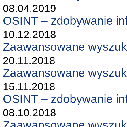
08.04.2019
OSINT – zdobywanie in
10.12.2018
Zaawansowane wyszukiw
20.11.2018
Zaawansowane wyszukiw
15.11.2018
OSINT – zdobywanie in
08.10.2018
Zaawansowane wyszukiw