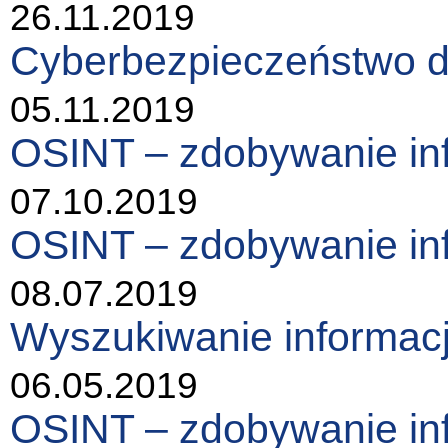
26.11.2019
Cyberbezpieczeństwo d
05.11.2019
OSINT – zdobywanie in
07.10.2019
OSINT – zdobywanie in
08.07.2019
Wyszukiwanie informacj
06.05.2019
OSINT – zdobywanie in