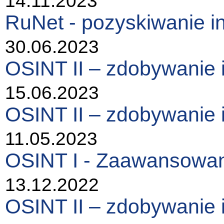
14.11.2023
RuNet - pozyskiwanie in
30.06.2023
OSINT II – zdobywanie 
15.06.2023
OSINT II – zdobywanie 
11.05.2023
OSINT I - Zaawansowan
13.12.2022
OSINT II – zdobywanie 