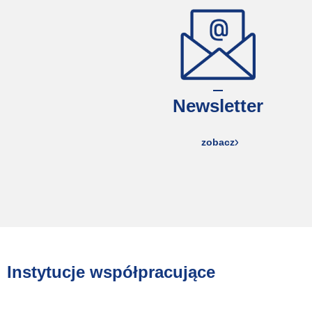
Newsletter
zobacz
Instytucje współpracujące