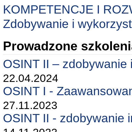
KOMPETENCJE I RO
Zdobywanie i wykorzysta
Prowadzone szkoleni
OSINT II – zdobywanie 
22.04.2024
OSINT I - Zaawansowan
27.11.2023
OSINT II - zdobywanie 