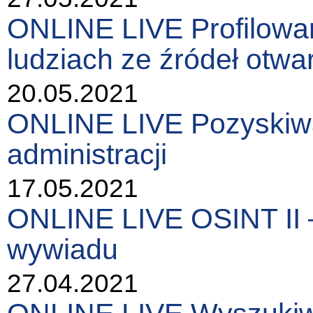
ONLINE LIVE Profilowan
ludziach ze źródeł otwa
20.05.2021
ONLINE LIVE Pozyskiwa
administracji
17.05.2021
ONLINE LIVE OSINT II –
wywiadu
27.04.2021