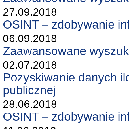
27.09.2018
OSINT – zdobywanie in
06.09.2018
Zaawansowane wyszukiw
02.07.2018
Pozyskiwanie danych ilo
publicznej
28.06.2018
OSINT – zdobywanie in