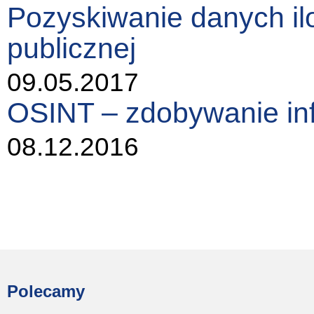
Pozyskiwanie danych ilo
publicznej
09.05.2017
OSINT – zdobywanie in
08.12.2016
Polecamy