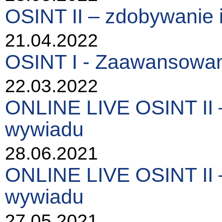
OSINT II – zdobywanie 
21.04.2022
OSINT I - Zaawansowan
22.03.2022
ONLINE LIVE OSINT II –
wywiadu
28.06.2021
ONLINE LIVE OSINT II –
wywiadu
27.05.2021