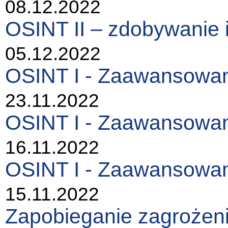
08.12.2022
OSINT II – zdobywanie 
05.12.2022
OSINT I - Zaawansowan
23.11.2022
OSINT I - Zaawansowan
16.11.2022
OSINT I - Zaawansowan
15.11.2022
Zapobieganie zagrożen