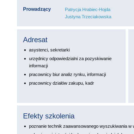
Prowadzący
Patrycja Hrabiec-Hojda
Justyna Trzeciakowska
Adresat
asystenci, sekretarki
urzędnicy odpowiedzialni za pozyskiwanie
informacji
pracownicy biur analiz rynku, informacji
pracownicy działów zakupu, kadr
Efekty szkolenia
poznanie technik zaawansowanego wyszukiwania w w