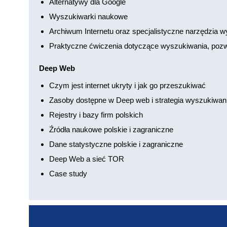
Alternatywy dla Google
Wyszukiwarki naukowe
Archiwum Internetu oraz specjalistyczne narzędzia
Praktyczne ćwiczenia dotyczące wyszukiwania, pozwa
Deep Web
Czym jest internet ukryty i jak go przeszukiwać
Zasoby dostępne w Deep web i strategia wyszukiwan
Rejestry i bazy firm polskich
Źródła naukowe polskie i zagraniczne
Dane statystyczne polskie i zagraniczne
Deep Web a sieć TOR
Case study