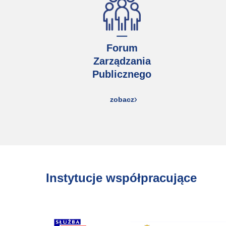
Forum
Zarządzania
Publicznego
zobacz
Instytucje współpracujące