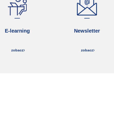
E-learning
Newsletter
zobacz
zobacz