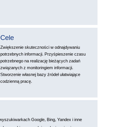
Cele
Zwiększenie skuteczności w odnajdywaniu
potrzebnych informacji. Przyśpieszenie czasu
potrzebnego na realizację bieżących zadań
związanych z monitoringiem informacji.
Stworzenie własnej bazy źródeł ułatwiające
codzienną pracę.
yszukiwarkach Google, Bing, Yandex i inne