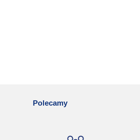
Polecamy