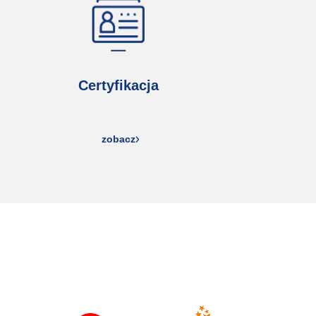
Certyfikacja
zobacz