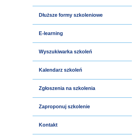
Dłuższe formy szkoleniowe
E-learning
Wyszukiwarka szkoleń
Kalendarz szkoleń
Zgłoszenia na szkolenia
Zaproponuj szkolenie
Kontakt