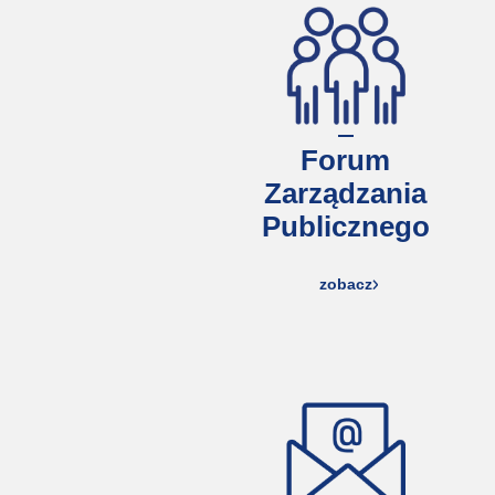
Forum
Zarządzania
Publicznego
zobacz