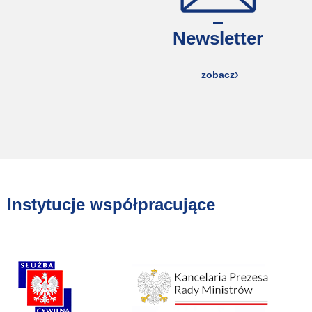
Newsletter
zobacz
Instytucje współpracujące