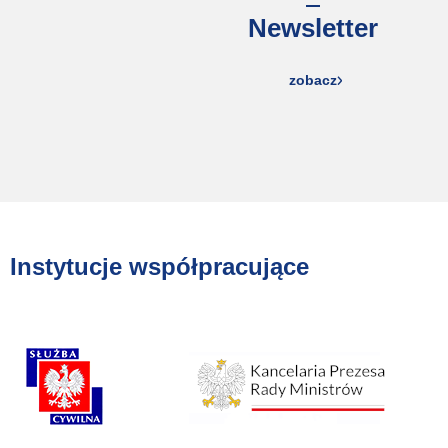
Newsletter
zobacz
Instytucje współpracujące