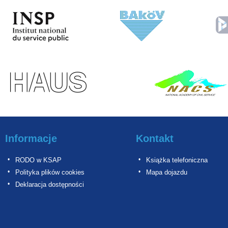
Informacje
Kontakt
RODO w KSAP
Książka telefoniczna
Polityka plików cookies
Mapa dojazdu
Deklaracja dostępności