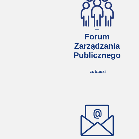
Forum
Zarządzania
Publicznego
zobacz