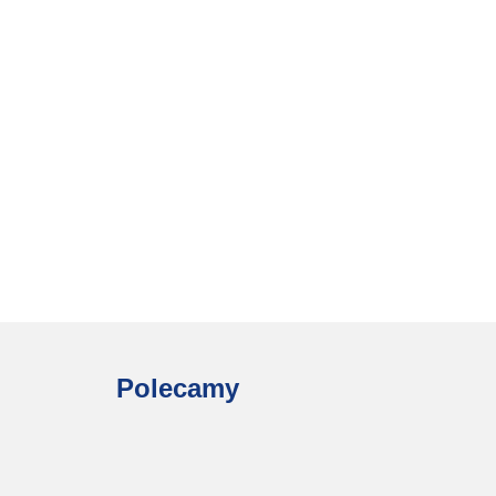
Polecamy