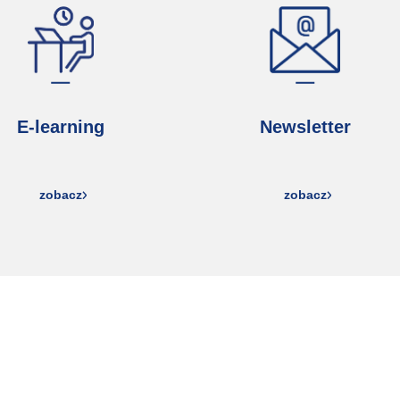
E-learning
Newsletter
zobacz
zobacz