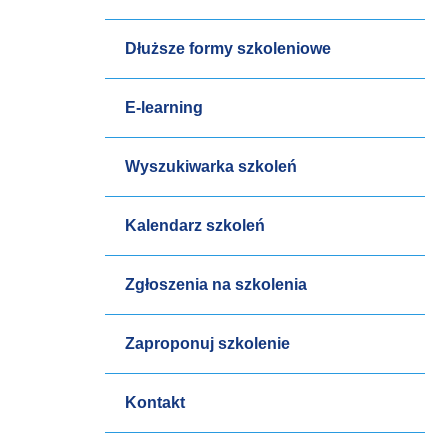
Dłuższe formy szkoleniowe
E-learning
Wyszukiwarka szkoleń
Kalendarz szkoleń
Zgłoszenia na szkolenia
Zaproponuj szkolenie
Kontakt