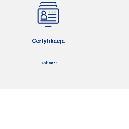
Certyfikacja
zobacz