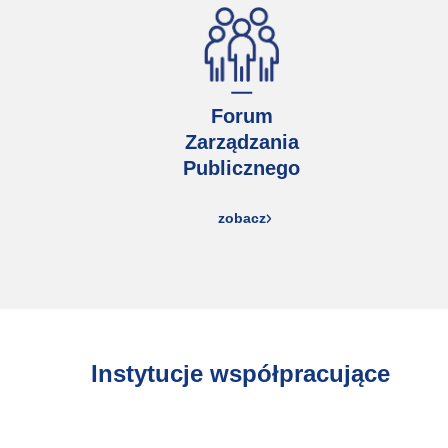
Forum
Zarządzania
Publicznego
zobacz
Instytucje współpracujące