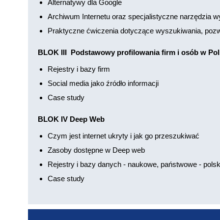
Alternatywy dla Google
Archiwum Internetu oraz specjalistyczne narzędzia
Praktyczne ćwiczenia dotyczące wyszukiwania, pozwa
BLOK III Podstawowy profilowania firm i osób w Po
Rejestry i bazy firm
Social media jako źródło informacji
Case study
BLOK IV Deep Web
Czym jest internet ukryty i jak go przeszukiwać
Zasoby dostępne w Deep web
Rejestry i bazy danych - naukowe, państwowe - polsk
Case study