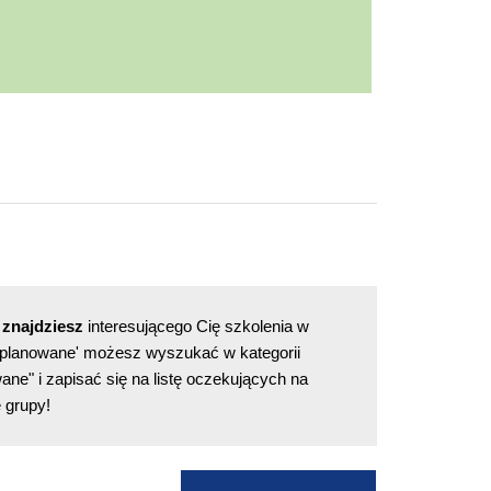
 znajdziesz
interesującego Cię szkolenia w
 "planowane' możesz wyszukać w kategorii
ane" i zapisać się na listę oczekujących na
 grupy!