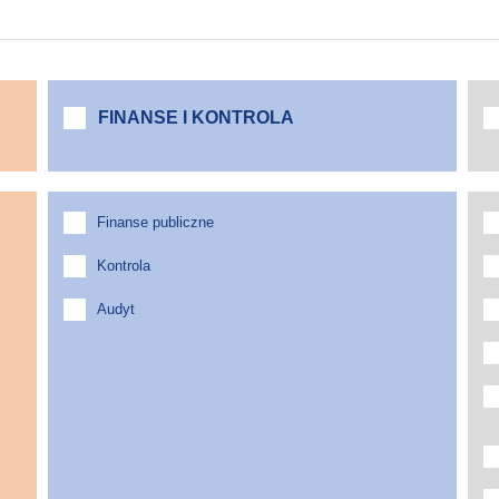
FINANSE I KONTROLA
Finanse publiczne
Kontrola
Audyt