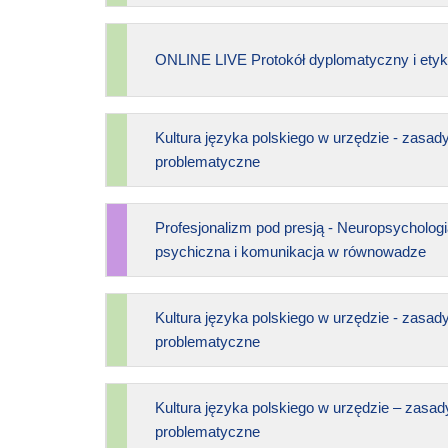
ONLINE LIVE Protokół dyplomatyczny i etyk
Kultura języka polskiego w urzędzie - zasad
problematyczne
Profesjonalizm pod presją - Neuropsychologi
psychiczna i komunikacja w równowadze
Kultura języka polskiego w urzędzie - zasad
problematyczne
Kultura języka polskiego w urzędzie – zasad
problematyczne