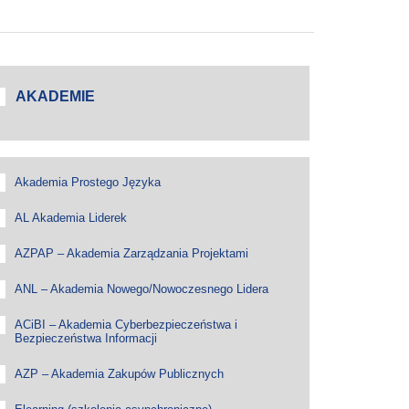
AKADEMIE
Akademia Prostego Języka
AL Akademia Liderek
AZPAP – Akademia Zarządzania Projektami
ANL – Akademia Nowego/Nowoczesnego Lidera
ACiBI – Akademia Cyberbezpieczeństwa i
Bezpieczeństwa Informacji
AZP – Akademia Zakupów Publicznych