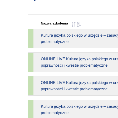
Nazwa szkolenia
Kultura języka polskiego w urzędzie – zasad
problematyczne
ONLINE LIVE Kultura języka polskiego w ur
poprawności i kwestie problematyczne
ONLINE LIVE Kultura języka polskiego w ur
poprawności i kwestie problematyczne
Kultura języka polskiego w urzędzie – zasad
problematyczne