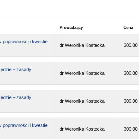
Prowadzący
Cena
y poprawności i kwestie
dr Weronika Kostecka
300.00
zędzie – zasady
dr Weronika Kostecka
300.00
zędzie – zasady
dr Weronika Kostecka
300.00
y poprawności i kwestie
dr Weronika Kostecka
300.00