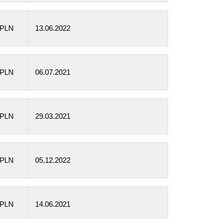
 PLN
13.06.2022
 PLN
06.07.2021
 PLN
29.03.2021
 PLN
05.12.2022
 PLN
14.06.2021