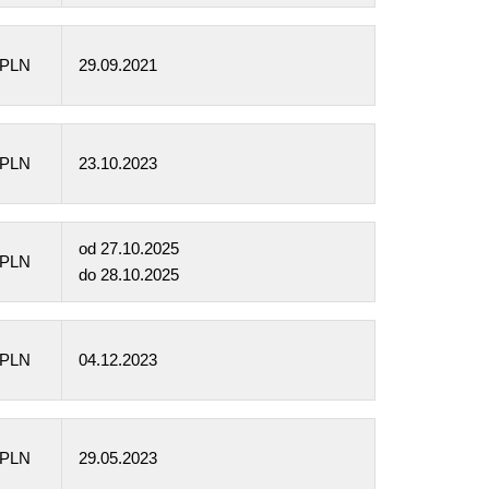
 PLN
29.09.2021
 PLN
23.10.2023
od
27.10.2025
 PLN
do
28.10.2025
 PLN
04.12.2023
 PLN
29.05.2023