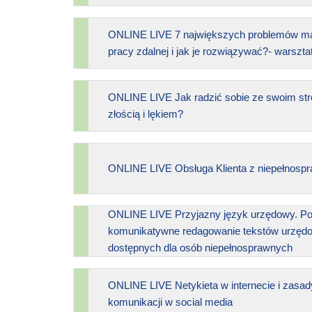
ONLINE LIVE 7 największych problemów ma
pracy zdalnej i jak je rozwiązywać?- warszta
ONLINE LIVE Jak radzić sobie ze swoim str
złością i lękiem?
ONLINE LIVE Obsługa Klienta z niepełnosp
ONLINE LIVE Przyjazny język urzędowy. Po
komunikatywne redagowanie tekstów urzędow
dostępnych dla osób niepełnosprawnych
ONLINE LIVE Netykieta w internecie i zasad
komunikacji w social media