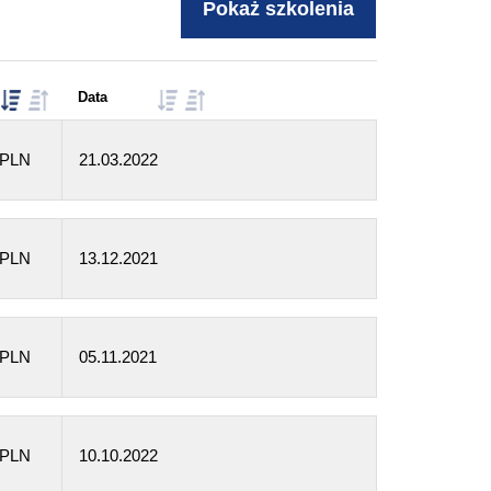
Data
 PLN
21.03.2022
 PLN
13.12.2021
 PLN
05.11.2021
 PLN
10.10.2022