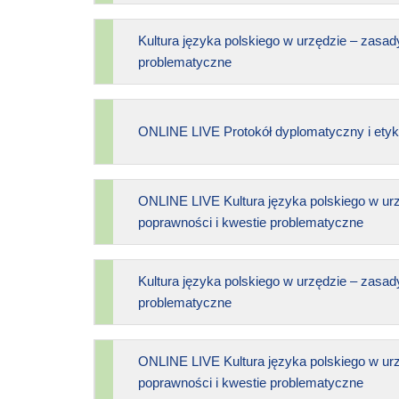
Kultura języka polskiego w urzędzie – zasad
problematyczne
ONLINE LIVE Protokół dyplomatyczny i etyk
ONLINE LIVE Kultura języka polskiego w ur
poprawności i kwestie problematyczne
Kultura języka polskiego w urzędzie – zasad
problematyczne
ONLINE LIVE Kultura języka polskiego w ur
poprawności i kwestie problematyczne