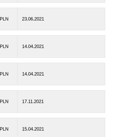
 PLN
23.06.2021
 PLN
14.04.2021
 PLN
14.04.2021
 PLN
17.11.2021
 PLN
15.04.2021