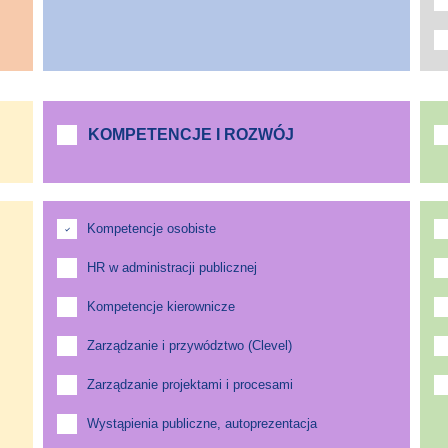
KOMPETENCJE I ROZWÓJ
Kompetencje osobiste
HR w administracji publicznej
Kompetencje kierownicze
Zarządzanie i przywództwo (Clevel)
Zarządzanie projektami i procesami
Wystąpienia publiczne, autoprezentacja