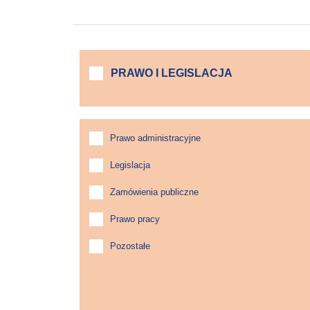
PRAWO I LEGISLACJA
Prawo administracyjne
Legislacja
Zamówienia publiczne
Prawo pracy
Pozostałe