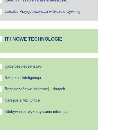
Elearning (szkolenia asynchroniczne)
Esłużba Przygotowawcza w Służbie Cywilnej
IT I NOWE TECHNOLOGIE
Cyberbezpieczeństwo
Sztuczna Inteligencja
Bezpieczeństwo informacji i danych
Narzędzia MS Office
Zdobywanie i wykorzystanie informacji