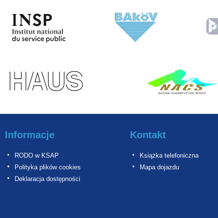
Informacje
Kontakt
RODO w KSAP
Książka telefoniczna
Polityka plików cookies
Mapa dojazdu
Deklaracja dostępności