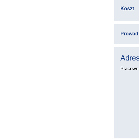
Koszt
Prowad
Adres
Pracownic