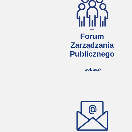
Forum
Zarządzania
Publicznego
zobacz