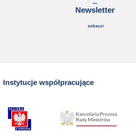
Newsletter
zobacz
Instytucje współpracujące