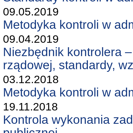
09.05.2019
Metodyka kontroli w adm
09.04.2019
Niezbędnik kontrolera – 
rządowej, standardy, 
03.12.2018
Metodyka kontroli w admi
19.11.2018
Kontrola wykonania zad
publicznej