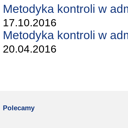
Metodyka kontroli w admi
17.10.2016
Metodyka kontroli w admi
20.04.2016
Polecamy