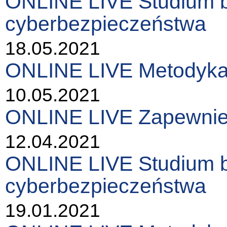
ONLINE LIVE Studium be
cyberbezpieczeństwa
18.05.2021
ONLINE LIVE Metodyka ko
10.05.2021
ONLINE LIVE Zapewnieni
12.04.2021
ONLINE LIVE Studium be
cyberbezpieczeństwa
19.01.2021