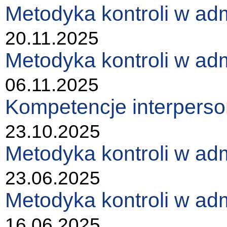
Metodyka kontroli w adm
20.11.2025
Metodyka kontroli w adm
06.11.2025
Kompetencje interperson
23.10.2025
Metodyka kontroli w adm
23.06.2025
Metodyka kontroli w admi
16.06.2025