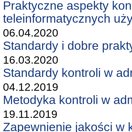
Praktyczne aspekty kont
teleinformatycznych uż
06.04.2020
Standardy i dobre prakt
16.03.2020
Standardy kontroli w ad
04.12.2019
Metodyka kontroli w adm
19.11.2019
Zapewnienie jakości w 