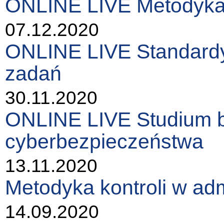
ONLINE LIVE Metodyka ko
07.12.2020
ONLINE LIVE Standardy 
zadań
30.11.2020
ONLINE LIVE Studium be
cyberbezpieczeństwa
13.11.2020
Metodyka kontroli w admi
14.09.2020