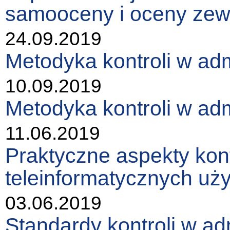
samooceny i oceny zew
24.09.2019
Metodyka kontroli w adm
10.09.2019
Metodyka kontroli w adm
11.06.2019
Praktyczne aspekty kont
teleinformatycznych uż
03.06.2019
Standardy kontroli w ad