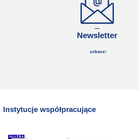
Newsletter
zobacz
Instytucje współpracujące