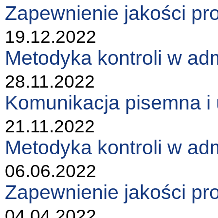
Zapewnienie jakości pro
19.12.2022
Metodyka kontroli w adm
28.11.2022
Komunikacja pisemna i u
21.11.2022
Metodyka kontroli w adm
06.06.2022
Zapewnienie jakości pro
04.04.2022