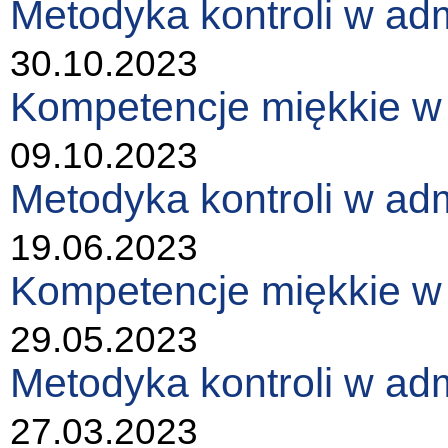
Metodyka kontroli w admi
30.10.2023
Kompetencje miękkie w k
09.10.2023
Metodyka kontroli w adm
19.06.2023
Kompetencje miękkie w k
29.05.2023
Metodyka kontroli w adm
27.03.2023