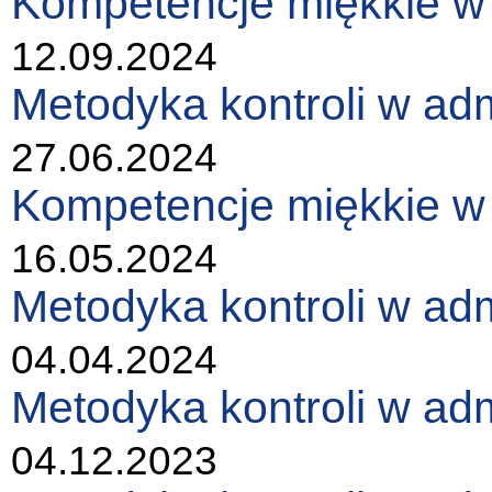
Kompetencje miękkie w k
12.09.2024
Metodyka kontroli w adm
27.06.2024
Kompetencje miękkie w k
16.05.2024
Metodyka kontroli w adm
04.04.2024
Metodyka kontroli w adm
04.12.2023