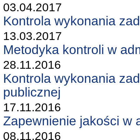
03.04.2017
Kontrola wykonania zada
13.03.2017
Metodyka kontroli w admi
28.11.2016
Kontrola wykonania zad
publicznej
17.11.2016
Zapewnienie jakości w a
08.11.2016