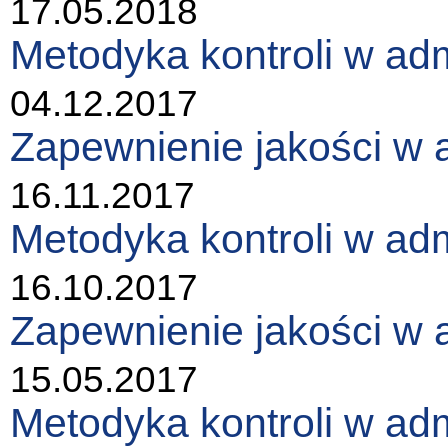
17.05.2018
Metodyka kontroli w admi
04.12.2017
Zapewnienie jakości w a
16.11.2017
Metodyka kontroli w admi
16.10.2017
Zapewnienie jakości w a
15.05.2017
Metodyka kontroli w admi