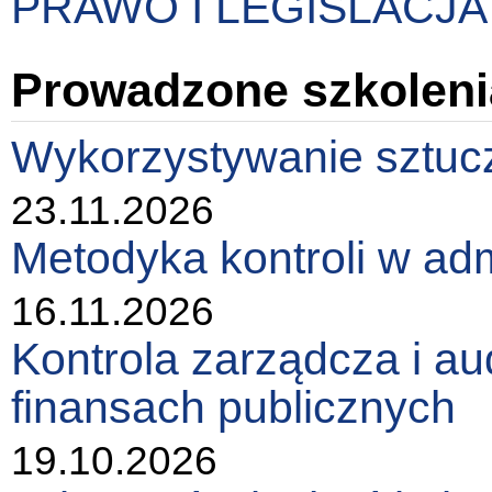
PRAWO I LEGISLACJA
Prowadzone szkoleni
Wykorzystywanie sztuczne
23.11.2026
Metodyka kontroli w adm
16.11.2026
Kontrola zarządcza i a
finansach publicznych
19.10.2026