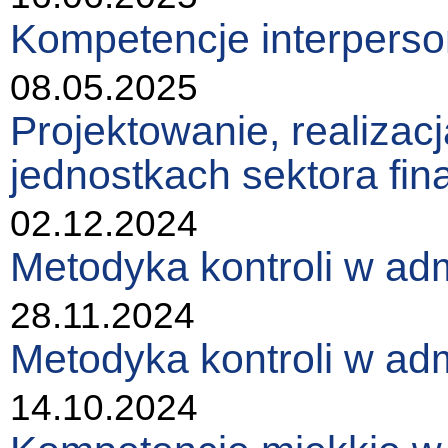
Kompetencje interperson
08.05.2025
Projektowanie, realizac
jednostkach sektora fi
02.12.2024
Metodyka kontroli w adm
28.11.2024
Metodyka kontroli w adm
14.10.2024