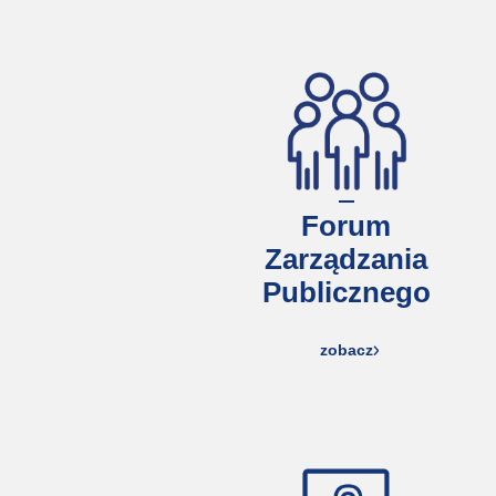
Forum
Zarządzania
Publicznego
zobacz