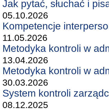
Jak pytać, słuchać i pis
05.10.2026
Kompetencje interperson
11.05.2026
Metodyka kontroli w adm
13.04.2026
Metodyka kontroli w adm
30.03.2026
System kontroli zarządc
08.12.2025