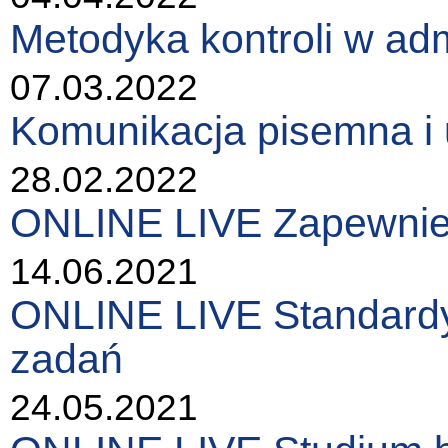
Metodyka kontroli w adm
07.03.2022
Komunikacja pisemna i u
28.02.2022
ONLINE LIVE Zapewnieni
14.06.2021
ONLINE LIVE Standardy 
zadań
24.05.2021