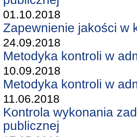
01.10.2018
Zapewnienie jakości w k
24.09.2018
Metodyka kontroli w admi
10.09.2018
Metodyka kontroli w admi
11.06.2018
Kontrola wykonania zad
publicznej