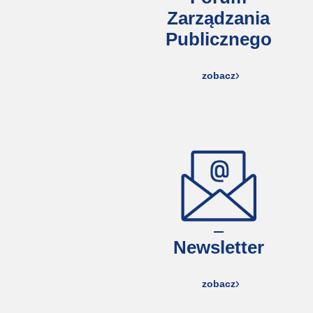
Zarządzania
Publicznego
zobacz
Newsletter
zobacz