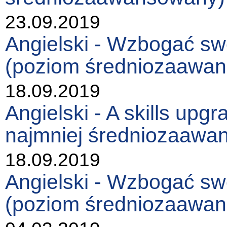
23.09.2019
Angielski - Wzbogać sw
(poziom średniozaawa
18.09.2019
Angielski - A skills upgr
najmniej średniozaawa
18.09.2019
Angielski - Wzbogać sw
(poziom średniozaawa