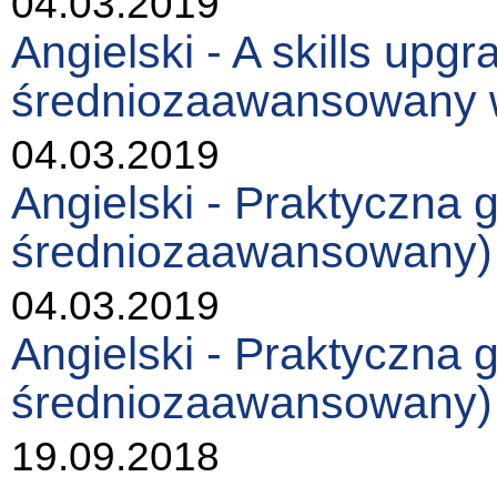
04.03.2019
Angielski - A skills upgr
średniozaawansowany 
04.03.2019
Angielski - Praktyczna
średniozaawansowany)
04.03.2019
Angielski - Praktyczna
średniozaawansowany)
19.09.2018