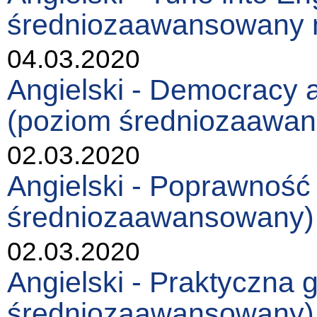
średniozaawansowany
04.03.2020
Angielski - Democracy a
(poziom średniozaaw
02.03.2020
Angielski - Poprawność
średniozaawansowany
02.03.2020
Angielski - Praktyczna
średniozaawansowany)