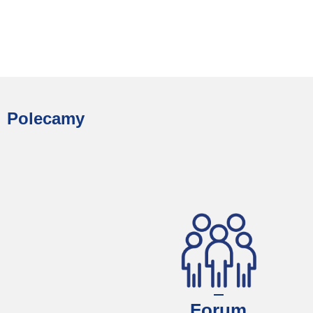
Polecamy
Forum