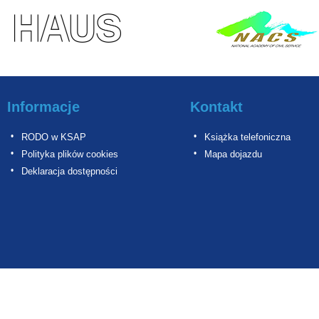
Informacje
Kontakt
RODO w KSAP
Książka telefoniczna
Polityka plików cookies
Mapa dojazdu
Deklaracja dostępności