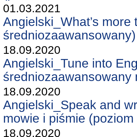
01.03.2021
Angielski_What’s more 
średniozaawansowany)
18.09.2020
Angielski_Tune into Eng
średniozaawansowany n
18.09.2020
Angielski_Speak and wri
mowie i piśmie (pozio
18.09.2020