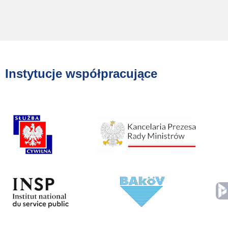
Instytucje współpracujące