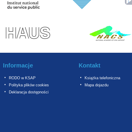
Informacje
Kontakt
RODO w KSAP
Książka telefoniczna
Polityka plików cookies
Mapa dojazdu
Deklaracja dostępności