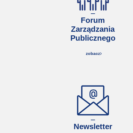
Forum
Zarządzania
Publicznego
zobacz
Newsletter