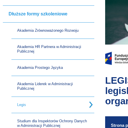
Dłuższe formy szkoleniowe
Akademia Zrównoważonego Rozwoju
Akademia HR Partnera w Administracji
Publicznej
Akademia Prostego Języka
LEGI
Akademia Liderek w Administracji
legi
Publicznej
orga
Legis
Studium dla Inspektorów Ochrony Danych
Strona 
w Administracji Publicznej