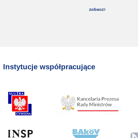
zobacz
Instytucje współpracujące