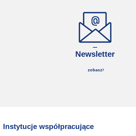
Newsletter
zobacz
Instytucje współpracujące