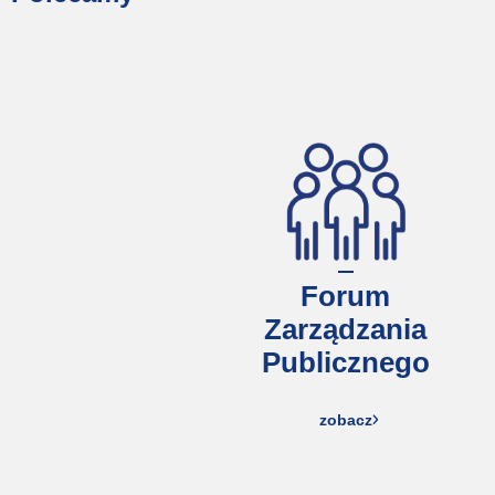
Forum
Zarządzania
Publicznego
zobacz