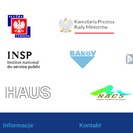
Informacje
Kontakt