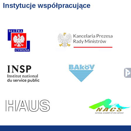
Instytucje współpracujące