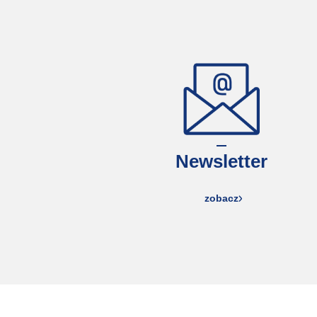
Newsletter
zobacz