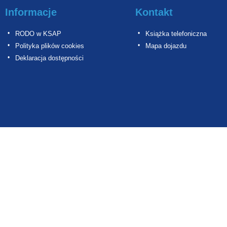
Informacje
Kontakt
RODO w KSAP
Książka telefoniczna
Polityka plików cookies
Mapa dojazdu
Deklaracja dostępności