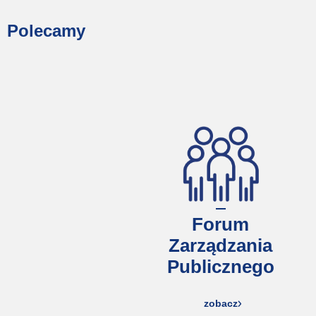
Polecamy
Forum
Zarządzania
Publicznego
zobacz