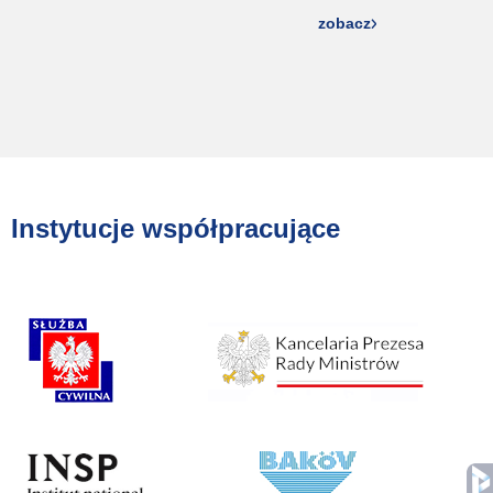
zobacz
Instytucje współpracujące