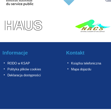
Informacje
Kontakt
RODO w KSAP
Książka telefoniczna
Polityka plików cookies
Mapa dojazdu
Deklaracja dostępności