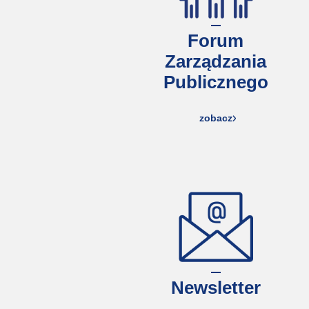
Forum
Zarządzania
Publicznego
zobacz
Newsletter