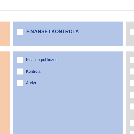
FINANSE I KONTROLA
Finanse publiczne
Kontrola
Audyt