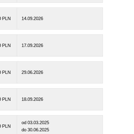
0 PLN
14.09.2026
0 PLN
17.09.2026
0 PLN
29.06.2026
0 PLN
18.09.2026
od
03.03.2025
0 PLN
do
30.06.2025