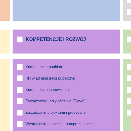
KOMPETENCJE I ROZWÓJ
Kompetencje osobiste
HR w administracji publicznej
Kompetencje kierownicze
Zarządzanie i przywództwo (Clevel)
Zarządzanie projektami i procesami
Wystąpienia publiczne, autoprezentacja