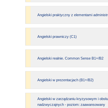
Angielski praktyczny z elementami administr
Angielski prawniczy (C1)
Angielski realnie. Common Sense B1+/B2
Angielski w prezentacjach (B1+/B2)
Angielski w zarządzaniu kryzysowym i obsłu
nadzwyczajnych - poziom: zaawansowany