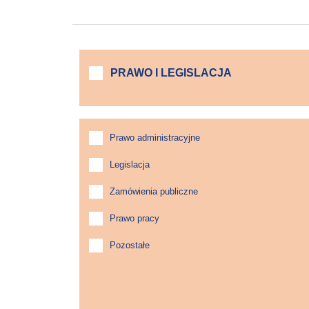
PRAWO I LEGISLACJA
Prawo administracyjne
Legislacja
Zamówienia publiczne
Prawo pracy
Pozostałe