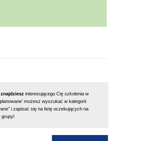
 znajdziesz
interesującego Cię szkolenia w
 "planowane' możesz wyszukać w kategorii
ane" i zapisać się na listę oczekujących na
 grupy!