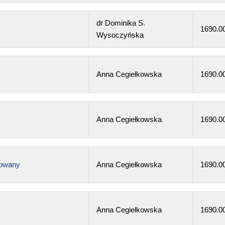
dr Dominika S.
1690.0
Wysoczyńska
Anna Cegiełkowska
1690.0
Anna Cegiełkowska
1690.0
sowany
Anna Cegiełkowska
1690.0
Anna Cegiełkowska
1690.0