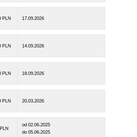
0 PLN
17.09.2026
0 PLN
14.09.2026
0 PLN
18.09.2026
0 PLN
20.03.2026
od
02.06.2025
 PLN
do
05.06.2025