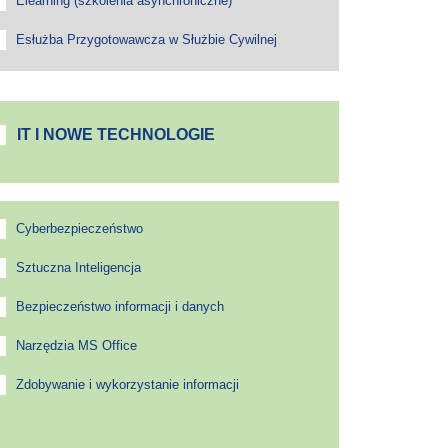
Elearning (szkolenia asynchroniczne)
Esłużba Przygotowawcza w Służbie Cywilnej
IT I NOWE TECHNOLOGIE
Cyberbezpieczeństwo
Sztuczna Inteligencja
Bezpieczeństwo informacji i danych
Narzędzia MS Office
Zdobywanie i wykorzystanie informacji