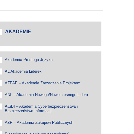
AKADEMIE
Akademia Prostego Języka
AL Akademia Liderek
AZPAP – Akademia Zarządzania Projektami
ANL – Akademia Nowego/Nowoczesnego Lidera
ACiBI – Akademia Cyberbezpieczeństwa i
Bezpieczeństwa Informacji
AZP – Akademia Zakupów Publicznych