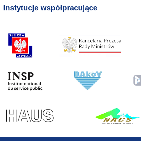
Instytucje współpracujące