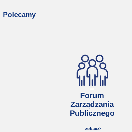
Polecamy
Forum
Zarządzania
Publicznego
zobacz