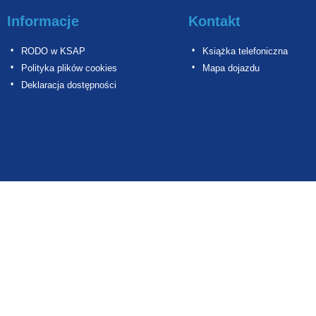
Informacje
Kontakt
RODO w KSAP
Książka telefoniczna
Polityka plików cookies
Mapa dojazdu
Deklaracja dostępności