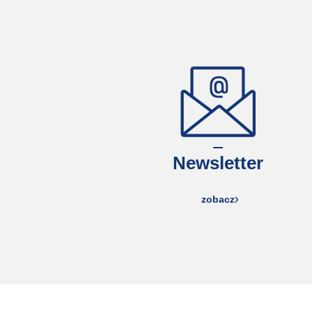
Newsletter
zobacz