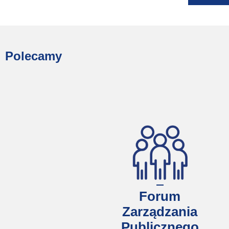
Polecamy
Forum
Zarządzania
Publicznego