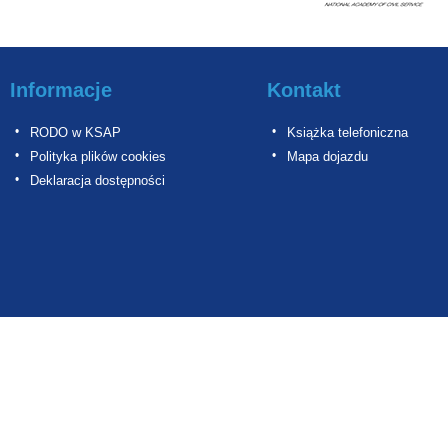
Informacje
Kontakt
RODO w KSAP
Książka telefoniczna
Polityka plików cookies
Mapa dojazdu
Deklaracja dostępności