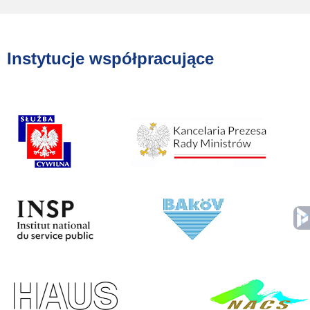
Instytucje współpracujące