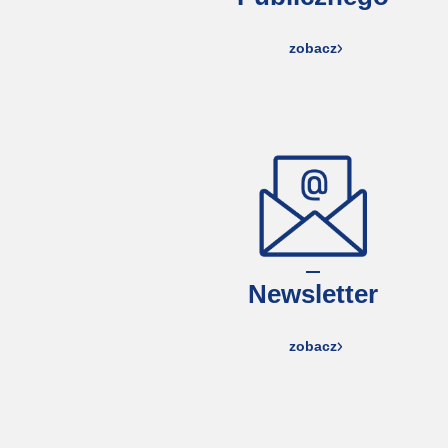
zobacz
Newsletter
zobacz