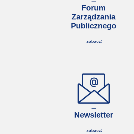
Forum
Zarządzania
Publicznego
zobacz
Newsletter
zobacz