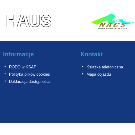
Informacje
Kontakt
RODO w KSAP
Książka telefoniczna
Polityka plików cookies
Mapa dojazdu
Deklaracja dostępności