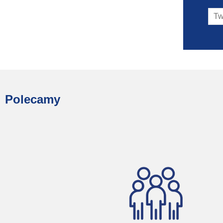
Polecamy