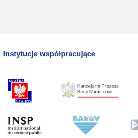
Instytucje współpracujące