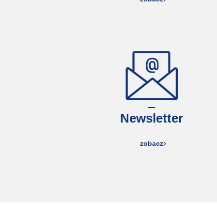
Newsletter
zobacz