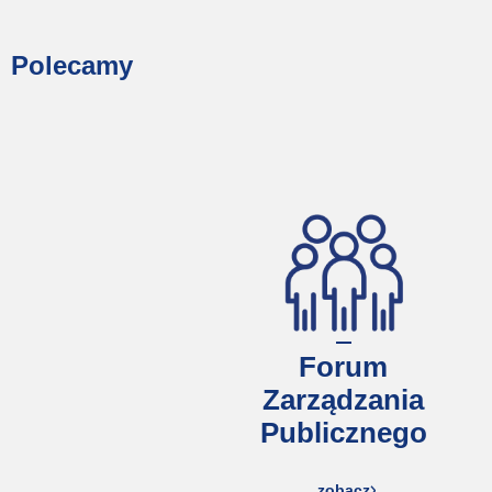
Polecamy
Forum
Zarządzania
Publicznego
zobacz