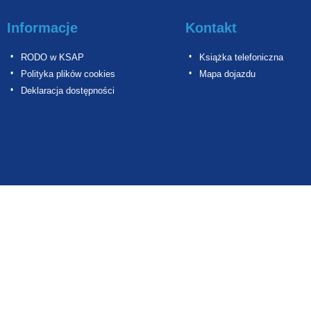
Informacje
Kontakt
RODO w KSAP
Książka telefoniczna
Polityka plików cookies
Mapa dojazdu
Deklaracja dostępności