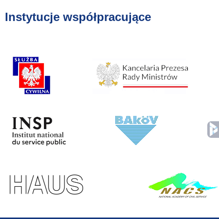
Instytucje współpracujące