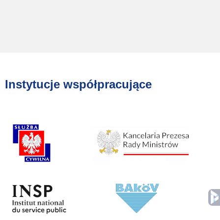
Instytucje współpracujące