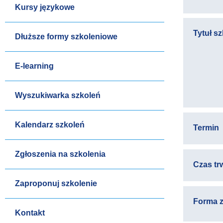
Kursy językowe
Tytuł s
Dłuższe formy szkoleniowe
E-learning
Wyszukiwarka szkoleń
Kalendarz szkoleń
Termin
Zgłoszenia na szkolenia
Czas tr
Zaproponuj szkolenie
Forma z
Kontakt