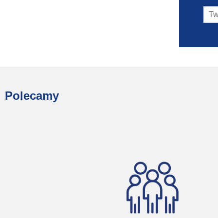
Polecamy