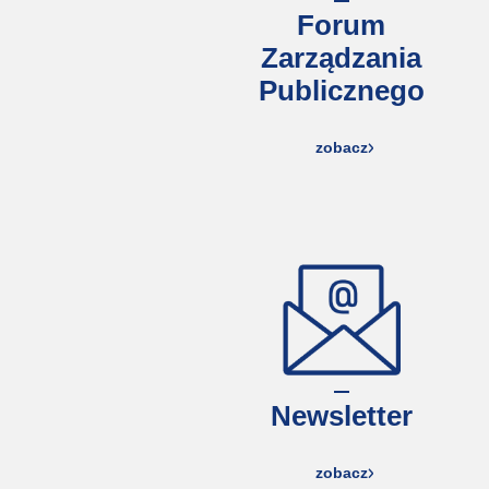
Forum
Zarządzania
Publicznego
zobacz
Newsletter
zobacz