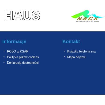
Informacje
Kontakt
RODO w KSAP
Książka telefoniczna
Polityka plików cookies
Mapa dojazdu
Deklaracja dostępności