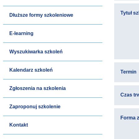
Tytuł s
Dłuższe formy szkoleniowe
E-learning
Wyszukiwarka szkoleń
Kalendarz szkoleń
Termin
Zgłoszenia na szkolenia
Czas tr
Zaproponuj szkolenie
Forma z
Kontakt