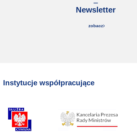
Newsletter
zobacz
Instytucje współpracujące