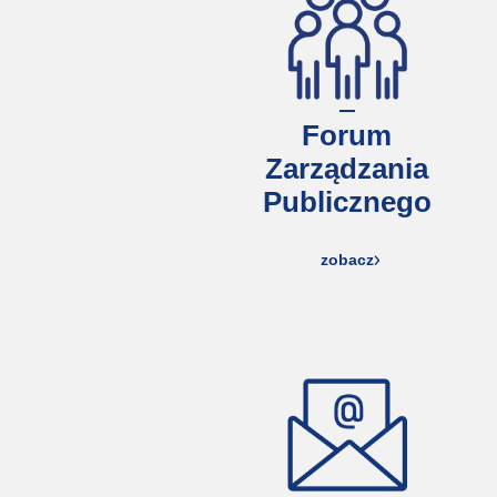
Forum
Zarządzania
Publicznego
zobacz