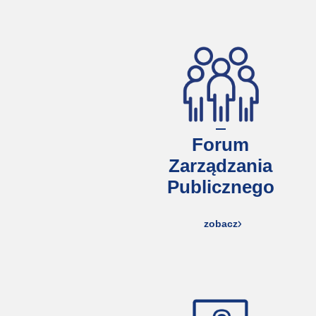
Forum
Zarządzania
Publicznego
zobacz