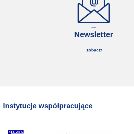
Newsletter
zobacz
Instytucje współpracujące