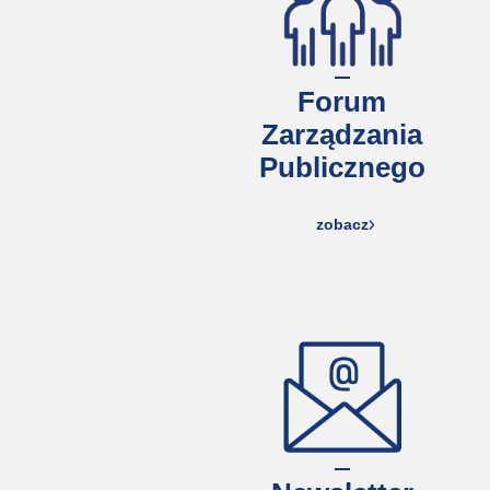
Forum
Zarządzania
Publicznego
zobacz