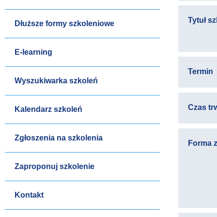
Tytuł s
Dłuższe formy szkoleniowe
E-learning
Termin
Wyszukiwarka szkoleń
Czas tr
Kalendarz szkoleń
Zgłoszenia na szkolenia
Forma z
Zaproponuj szkolenie
Kontakt