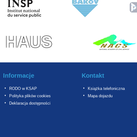
Informacje
Kontakt
RODO w KSAP
Książka telefoniczna
Polityka plików cookies
Mapa dojazdu
Deklaracja dostępności