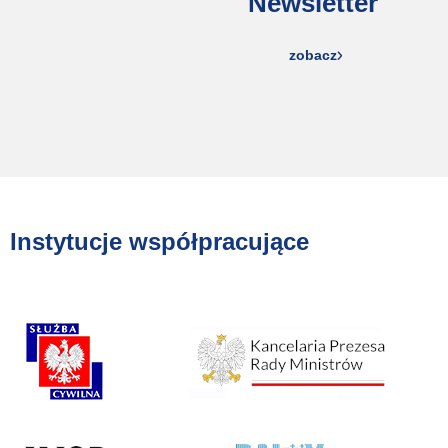
Newsletter
zobacz
Instytucje współpracujące