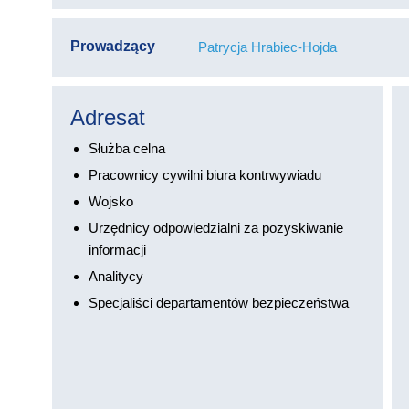
Prowadzący
Patrycja Hrabiec-Hojda
Adresat
Służba celna
Pracownicy cywilni biura kontrwywiadu
Wojsko
Urzędnicy odpowiedzialni za pozyskiwanie
informacji
Analitycy
Specjaliści departamentów bezpieczeństwa