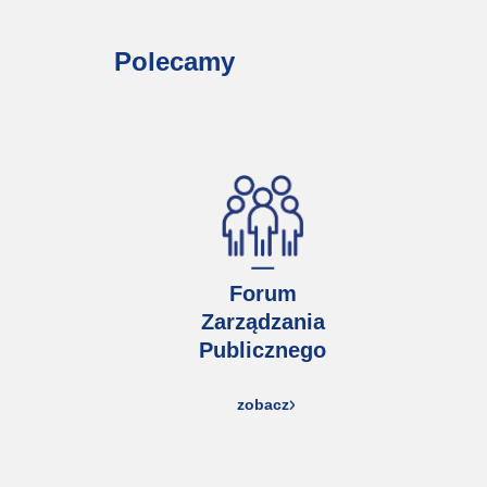
Polecamy
Forum
Zarządzania
Publicznego
zobacz