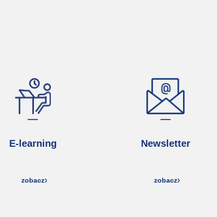
E-learning
Newsletter
zobacz
zobacz