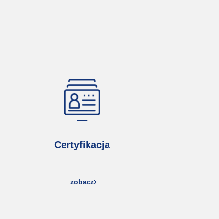
Certyfikacja
zobacz