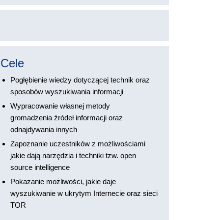
Cele
Pogłębienie wiedzy dotyczącej technik oraz
sposobów wyszukiwania informacji
Wypracowanie własnej metody
gromadzenia źródeł informacji oraz
odnajdywania innych
Zapoznanie uczestników z możliwościami
jakie dają narzędzia i techniki tzw. open
source intelligence
Pokazanie możliwości, jakie daje
wyszukiwanie w ukrytym Internecie oraz sieci
TOR