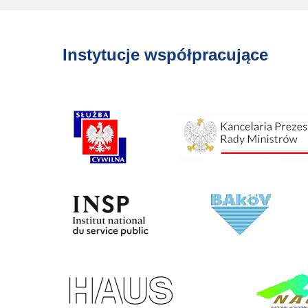
Instytucje współpracujące