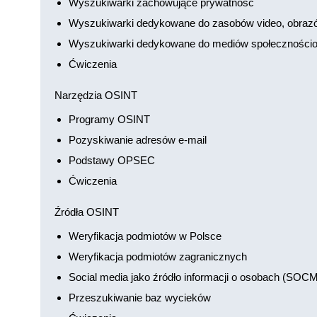
Wyszukiwarki zachowujące prywatność
Wyszukiwarki dedykowane do zasobów video, obraz
Wyszukiwarki dedykowane do mediów społeczności
Ćwiczenia
Narzędzia OSINT
Programy OSINT
Pozyskiwanie adresów e-mail
Podstawy OPSEC
Ćwiczenia
Źródła OSINT
Weryfikacja podmiotów w Polsce
Weryfikacja podmiotów zagranicznych
Social media jako źródło informacji o osobach (SOC
Przeszukiwanie baz wycieków