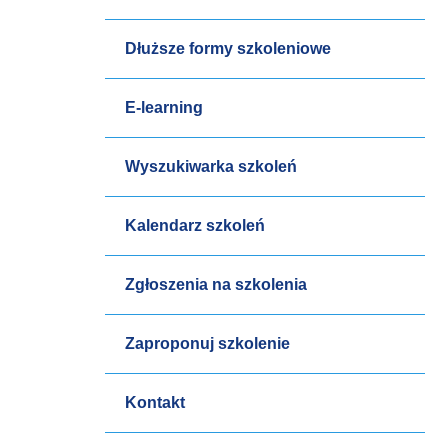
Dłuższe formy szkoleniowe
E-learning
Wyszukiwarka szkoleń
Kalendarz szkoleń
Zgłoszenia na szkolenia
Zaproponuj szkolenie
Kontakt