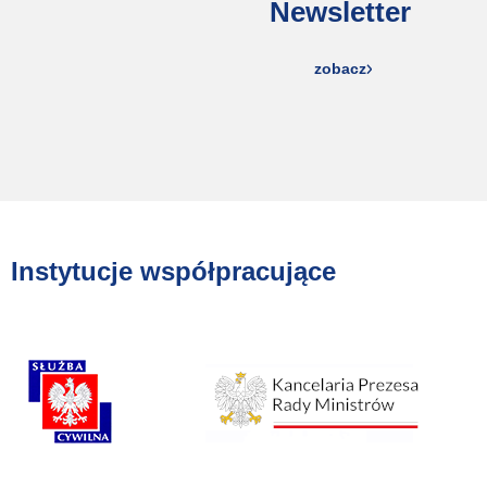
Newsletter
zobacz
Instytucje współpracujące