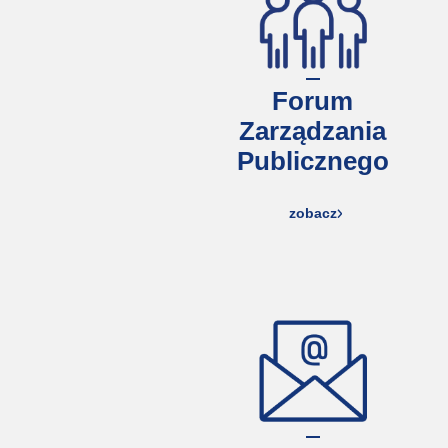
Forum
Zarządzania
Publicznego
zobacz