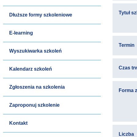
Tytuł s
Dłuższe formy szkoleniowe
E-learning
Termin
Wyszukiwarka szkoleń
Czas tr
Kalendarz szkoleń
Zgłoszenia na szkolenia
Forma z
Zaproponuj szkolenie
Kontakt
Liczba