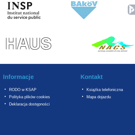
Informacje
Kontakt
RODO w KSAP
Książka telefoniczna
Polityka plików cookies
Mapa dojazdu
Deklaracja dostępności