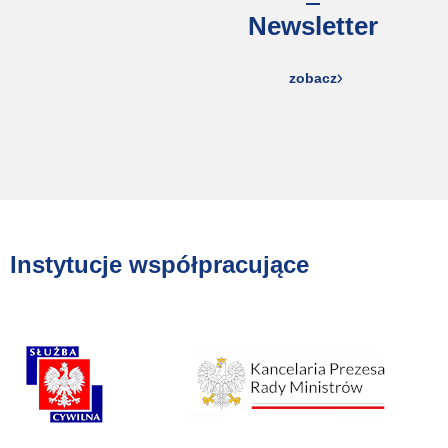
Newsletter
zobacz
Instytucje współpracujące