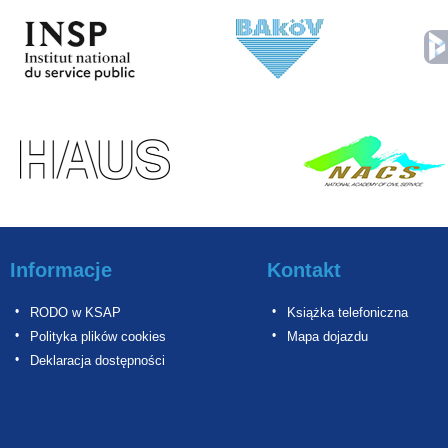
Informacje
Kontakt
RODO w KSAP
Książka telefoniczna
Polityka plików cookies
Mapa dojazdu
Deklaracja dostępności