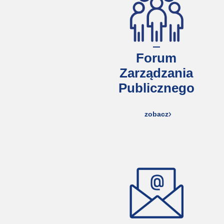
Forum
Zarządzania
Publicznego
zobacz