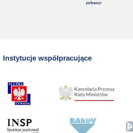
zobacz
Instytucje współpracujące