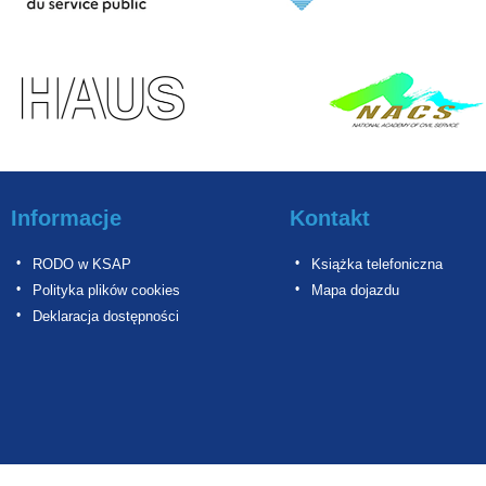
Informacje
Kontakt
RODO w KSAP
Książka telefoniczna
Polityka plików cookies
Mapa dojazdu
Deklaracja dostępności