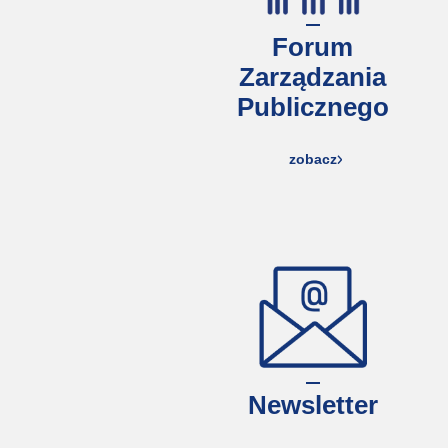
Forum
Zarządzania
Publicznego
zobacz
Newsletter