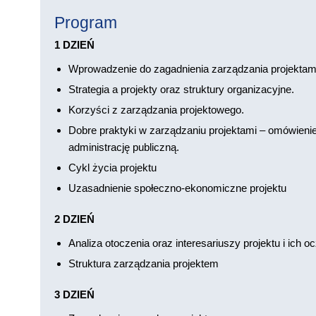
Program
1 DZIEŃ
Wprowadzenie do zagadnienia zarządzania projektam
Strategia a projekty oraz struktury organizacyjne.
Korzyści z zarządzania projektowego.
Dobre praktyki w zarządzaniu projektami – omówieni
administrację publiczną.
Cykl życia projektu
Uzasadnienie społeczno-ekonomiczne projektu
2 DZIEŃ
Analiza otoczenia oraz interesariuszy projektu i ich 
Struktura zarządzania projektem
3 DZIEŃ