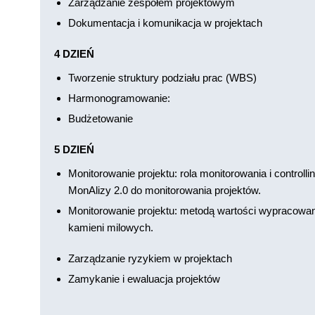
Zarządzanie zespołem projektowym
Dokumentacja i komunikacja w projektach
4 DZIEŃ
Tworzenie struktury podziału prac (WBS)
Harmonogramowanie:
Budżetowanie
5 DZIEŃ
Monitorowanie projektu: rola monitorowania i controll
MonAlizy 2.0 do monitorowania projektów.
Monitorowanie projektu: metodą wartości wypracowan
kamieni milowych.
Zarządzanie ryzykiem w projektach
Zamykanie i ewaluacja projektów