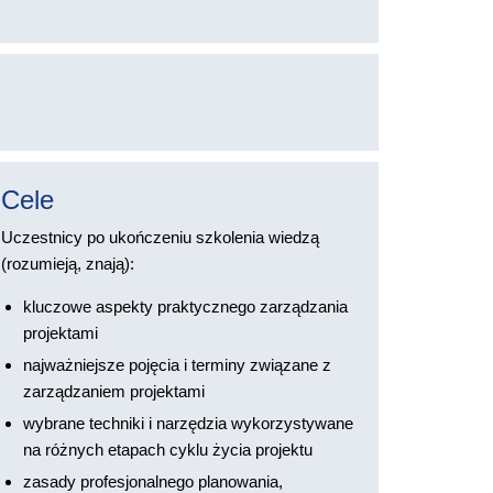
Cele
Uczestnicy po ukończeniu szkolenia wiedzą
(rozumieją, znają):
kluczowe aspekty praktycznego zarządzania
projektami
najważniejsze pojęcia i terminy związane z
zarządzaniem projektami
wybrane techniki i narzędzia wykorzystywane
na różnych etapach cyklu życia projektu
zasady profesjonalnego planowania,