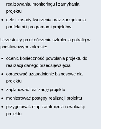
realizowania, monitoringu i zamykania
projektu
cele i zasady tworzenia oraz zarządzania
portfelami i programami projektów.
Uczestnicy po ukończeniu szkolenia potrafią w
podstawowym zakresie:
ocenić konieczność powołania projektu do
realizacji danego przedsięwzięcia
opracować uzasadnienie biznesowe dla
projektu
zaplanować realizację projektu
monitorować postępy realizacji projektu
przygotować etap zamknięcia i ewaluacji
projektu.