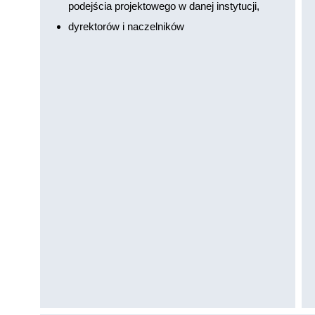
podejścia projektowego w danej instytucji,
dyrektorów i naczelników