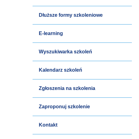
Dłuższe formy szkoleniowe
E-learning
Wyszukiwarka szkoleń
Kalendarz szkoleń
Zgłoszenia na szkolenia
Zaproponuj szkolenie
Kontakt