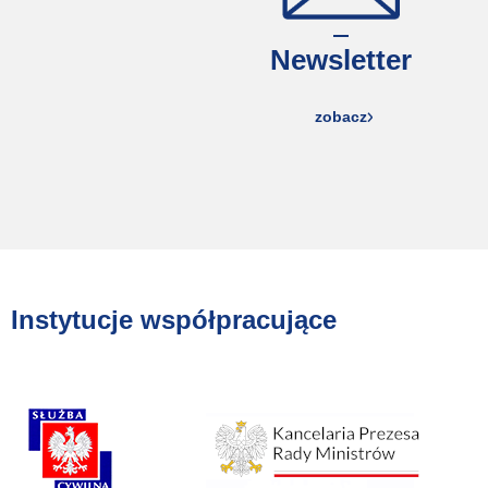
Newsletter
zobacz
Instytucje współpracujące