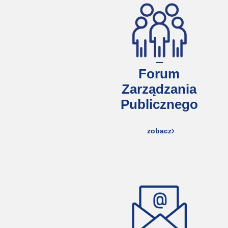
Forum
Zarządzania
Publicznego
zobacz