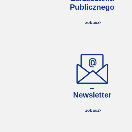
Publicznego
zobacz
Newsletter
zobacz