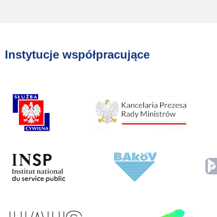
Instytucje współpracujące