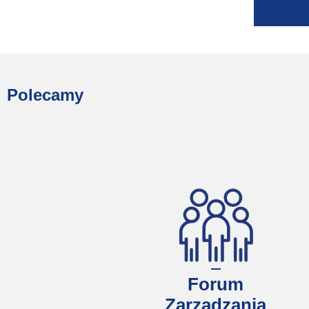
Polecamy
Forum
Zarządzania