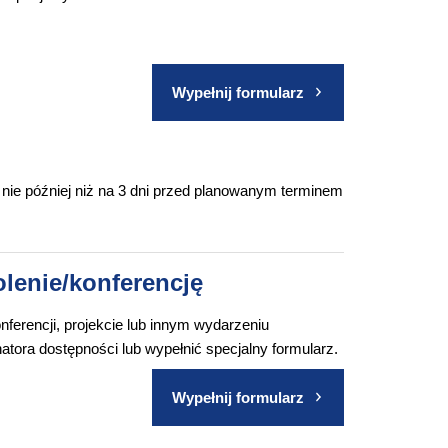
Wypełnij formularz
nie później niż na 3 dni przed planowanym terminem
olenie/konferencję
nferencji, projekcie lub innym wydarzeniu
ora dostępności lub wypełnić specjalny formularz.
Wypełnij formularz