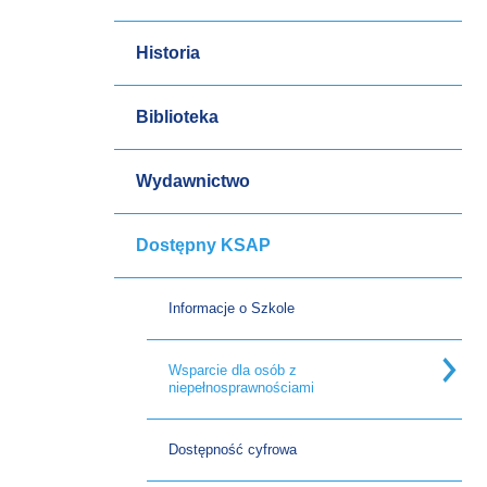
Historia
Biblioteka
Wydawnictwo
Dostępny KSAP
Informacje o Szkole
Wsparcie dla osób z
niepełnosprawnościami
Dostępność cyfrowa