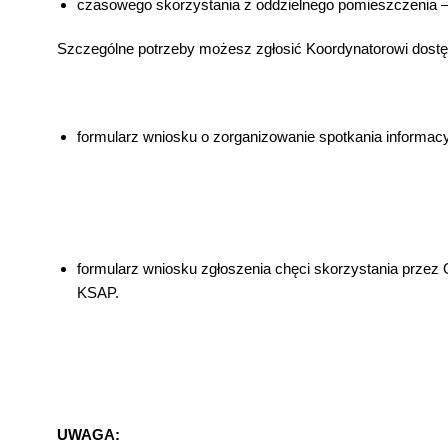
czasowego skorzystania z oddzielnego pomieszczenia 
Szczególne potrzeby możesz zgłosić Koordynatorowi dostępn
formularz wniosku o zorganizowanie spotkania informac
formularz wniosku zgłoszenia chęci skorzystania przez 
KSAP.
UWAGA: