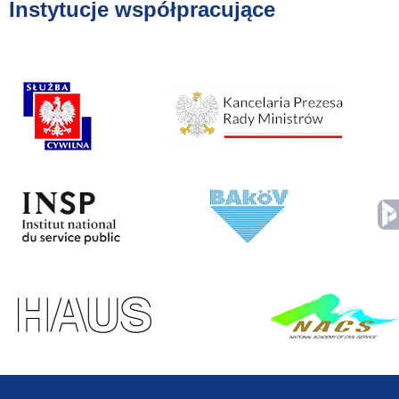
Instytucje współpracujące