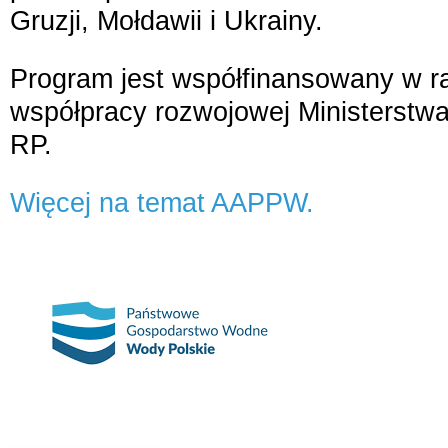
Gruzji, Mołdawii i Ukrainy.
Program jest współfinansowany w r
współpracy rozwojowej Ministerstw
RP.
Więcej na temat AAPPW.