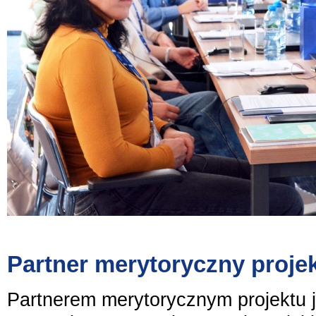
Partner merytoryczny proje
Partnerem merytorycznym projektu 