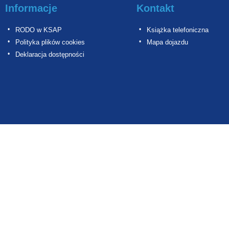
Informacje
Kontakt
RODO w KSAP
Książka telefoniczna
Polityka plików cookies
Mapa dojazdu
Deklaracja dostępności