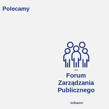
Polecamy
Forum
Zarządzania
Publicznego
zobacz