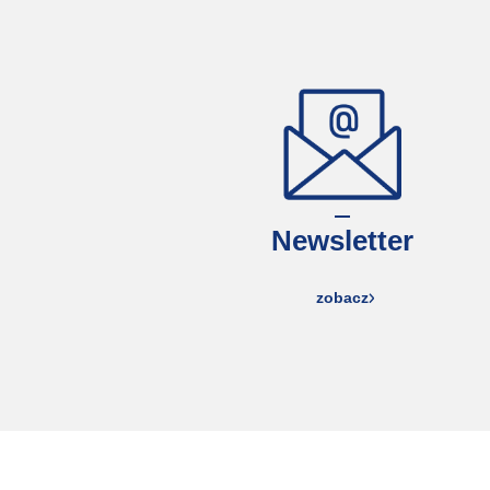
Newsletter
zobacz