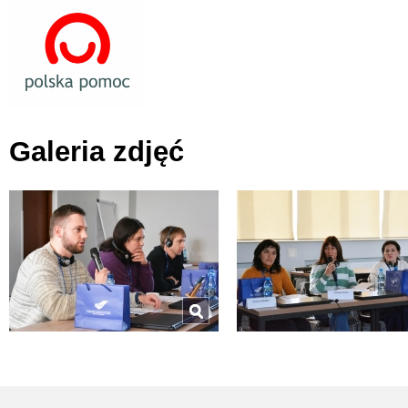
Galeria zdjęć