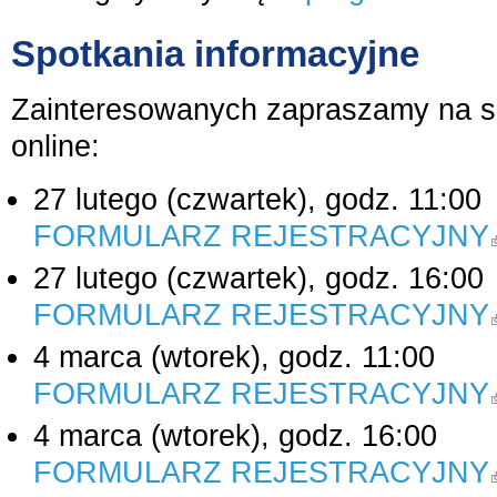
Spotkania informacyjne
Zainteresowanych zapraszamy na sp
online:
27 lutego (czwartek), godz. 11:00
FORMULARZ REJESTRACYJNY
k
27 lutego (czwartek), godz. 16:00
FORMULARZ REJESTRACYJNY
k
4 marca (wtorek), godz. 11:00
FORMULARZ REJESTRACYJNY
k
4 marca (wtorek), godz. 16:00
FORMULARZ REJESTRACYJNY
k