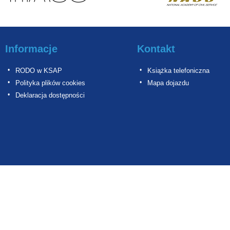
Informacje
Kontakt
RODO w KSAP
Książka telefoniczna
Polityka plików cookies
Mapa dojazdu
Deklaracja dostępności