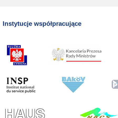
Instytucje współpracujące