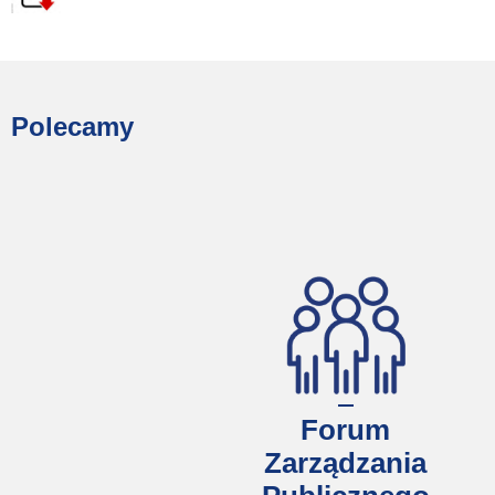
Polecamy
Forum
Zarządzania