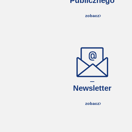
Publicznego
zobacz
Newsletter
zobacz