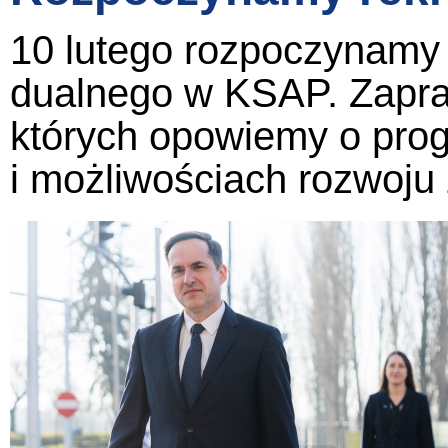
10 lutego rozpoczynamy 
dualnego w KSAP. Zapra
których opowiemy o progr
i możliwościach rozwoj