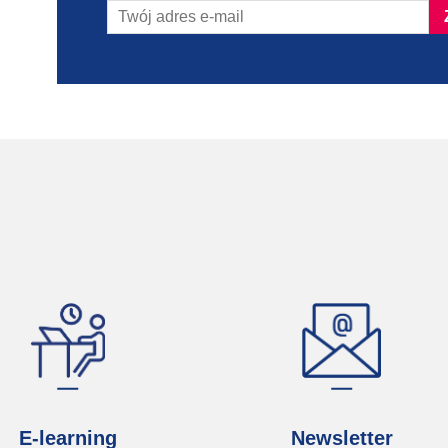
E-learning
Newsletter