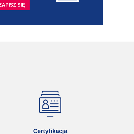
Certyfikacja