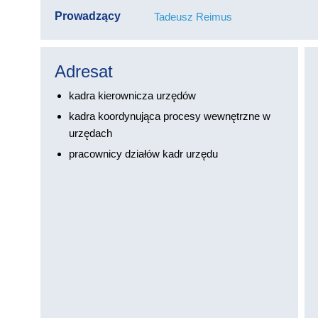
Prowadzący
Tadeusz Reimus
Adresat
kadra kierownicza urzędów
kadra koordynująca procesy wewnętrzne w
urzędach
pracownicy działów kadr urzędu