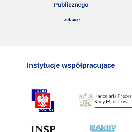
Publicznego
zobacz
Instytucje współpracujące