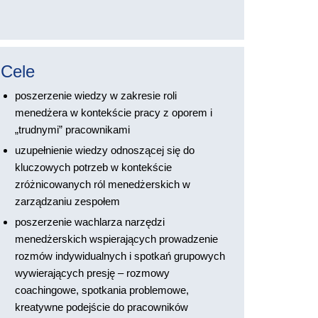
Cele
poszerzenie wiedzy w zakresie roli
menedżera w kontekście pracy z oporem i
„trudnymi” pracownikami
uzupełnienie wiedzy odnoszącej się do
kluczowych potrzeb w kontekście
zróżnicowanych ról menedżerskich w
zarządzaniu zespołem
poszerzenie wachlarza narzędzi
menedżerskich wspierających prowadzenie
rozmów indywidualnych i spotkań grupowych
wywierających presję – rozmowy
coachingowe, spotkania problemowe,
kreatywne podejście do pracowników