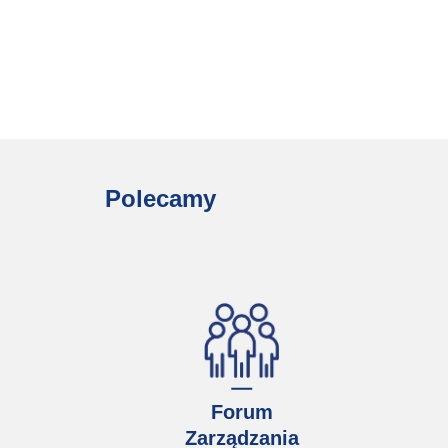
Polecamy
Forum
Zarządzania