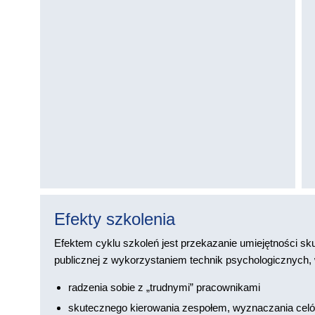
Efekty szkolenia
Efektem cyklu szkoleń jest przekazanie umiejętności sk
publicznej z wykorzystaniem technik psychologicznych, 
radzenia sobie z „trudnymi” pracownikami
skutecznego kierowania zespołem, wyznaczania cel