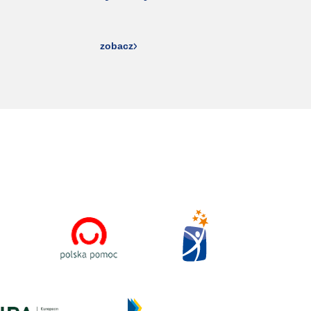
zobacz