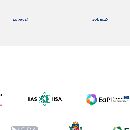
zobacz
zobacz