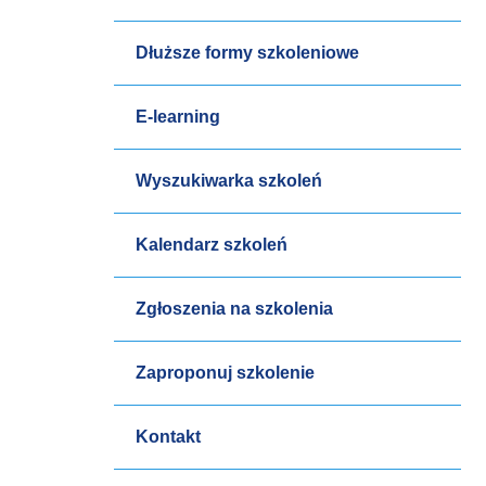
Dłuższe formy szkoleniowe
E-learning
Wyszukiwarka szkoleń
Kalendarz szkoleń
Zgłoszenia na szkolenia
Zaproponuj szkolenie
Kontakt