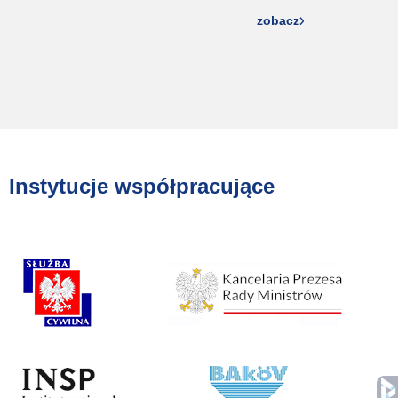
zobacz
Instytucje współpracujące