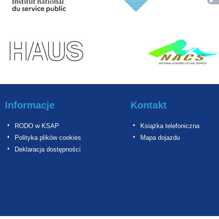
Informacje
Kontakt
RODO w KSAP
Książka telefoniczna
Polityka plików cookies
Mapa dojazdu
Deklaracja dostępności