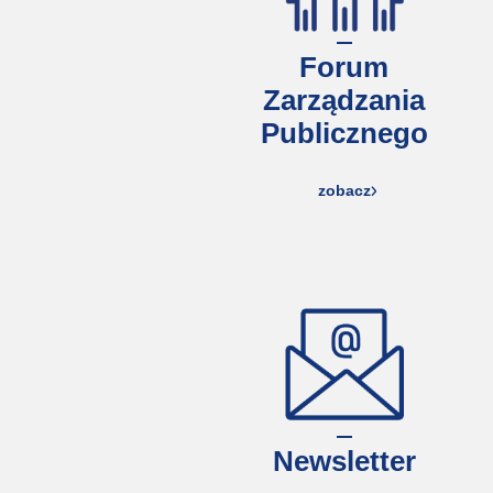
Forum
Zarządzania
Publicznego
zobacz
Newsletter