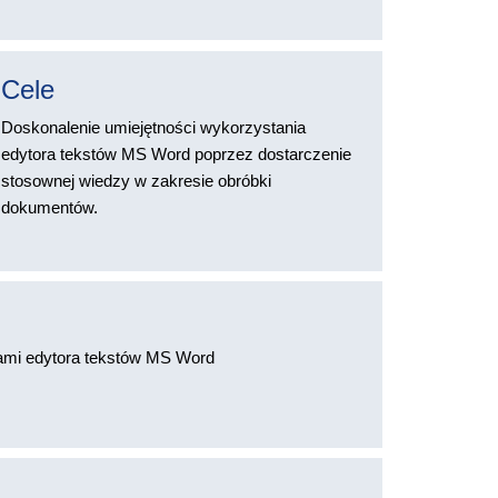
Cele
Doskonalenie umiejętności wykorzystania
edytora tekstów MS Word poprzez dostarczenie
stosownej wiedzy w zakresie obróbki
dokumentów.
mi edytora tekstów MS Word