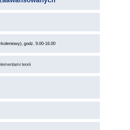
ozaawansowanych
koleniowy), godz. 9.00-16.00
lementami teorii