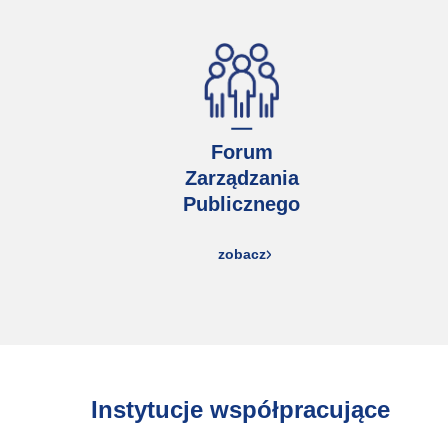
Forum
Zarządzania
Publicznego
zobacz
Instytucje współpracujące