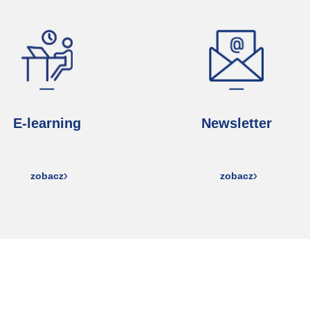
E-learning
Newsletter
zobacz
zobacz