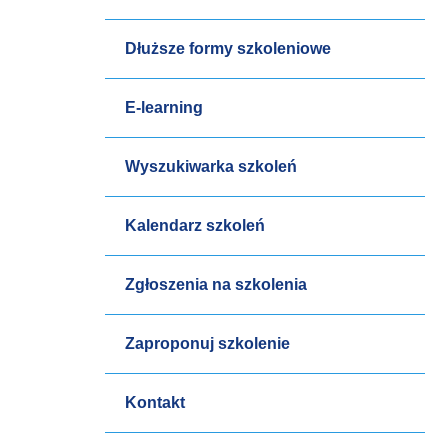
Dłuższe formy szkoleniowe
E-learning
Wyszukiwarka szkoleń
Kalendarz szkoleń
Zgłoszenia na szkolenia
Zaproponuj szkolenie
Kontakt