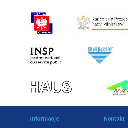
Informacje
Kontakt