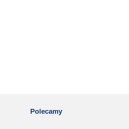
Polecamy