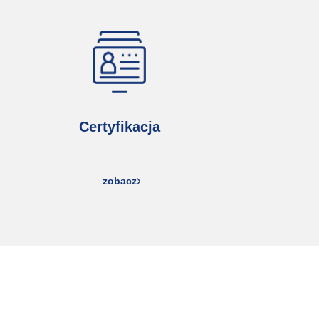
Certyfikacja
zobacz