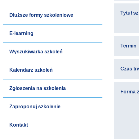
Tytuł s
Dłuższe formy szkoleniowe
E-learning
Termin
Wyszukiwarka szkoleń
Czas tr
Kalendarz szkoleń
Zgłoszenia na szkolenia
Forma z
Zaproponuj szkolenie
Kontakt