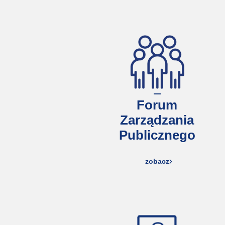
Forum
Zarządzania
Publicznego
zobacz