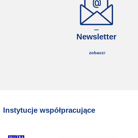
Newsletter
zobacz
Instytucje współpracujące