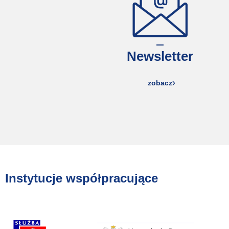
Newsletter
zobacz
Instytucje współpracujące