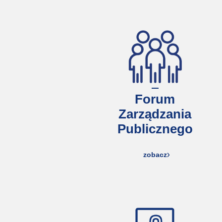
Forum
Zarządzania
Publicznego
zobacz