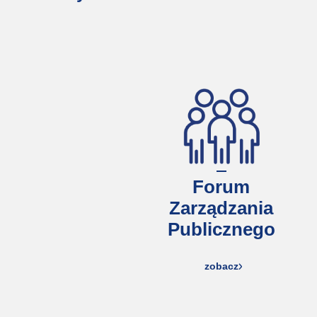
Forum
Zarządzania
Publicznego
zobacz