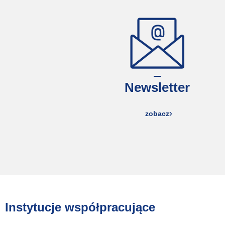
Newsletter
zobacz
Instytucje współpracujące