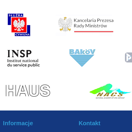
Informacje
Kontakt