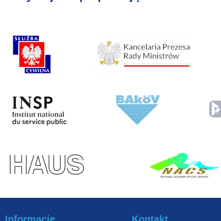
Informacje
Kontakt