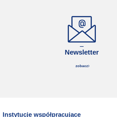
Newsletter
zobacz
Instytucje współpracujące