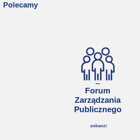
Polecamy
Forum
Zarządzania
Publicznego
zobacz